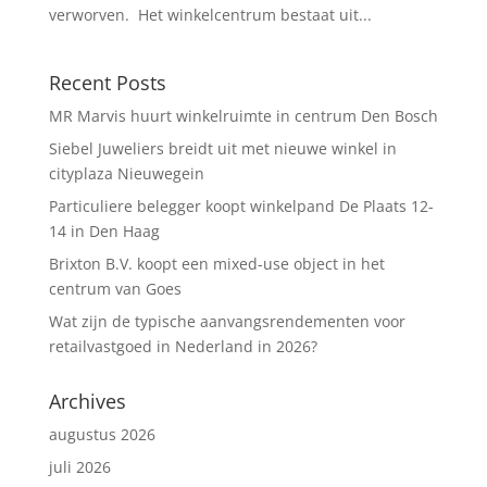
verworven. Het winkelcentrum bestaat uit...
Recent Posts
MR Marvis huurt winkelruimte in centrum Den Bosch
Siebel Juweliers breidt uit met nieuwe winkel in
cityplaza Nieuwegein
Particuliere belegger koopt winkelpand De Plaats 12-
14 in Den Haag
Brixton B.V. koopt een mixed-use object in het
centrum van Goes
Wat zijn de typische aanvangsrendementen voor
retailvastgoed in Nederland in 2026?
Archives
augustus 2026
juli 2026