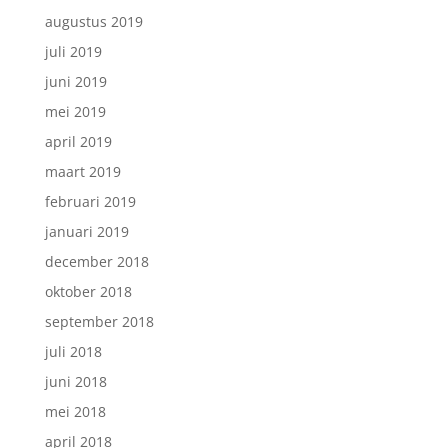
augustus 2019
juli 2019
juni 2019
mei 2019
april 2019
maart 2019
februari 2019
januari 2019
december 2018
oktober 2018
september 2018
juli 2018
juni 2018
mei 2018
april 2018