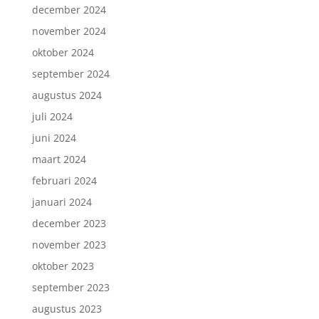
december 2024
november 2024
oktober 2024
september 2024
augustus 2024
juli 2024
juni 2024
maart 2024
februari 2024
januari 2024
december 2023
november 2023
oktober 2023
september 2023
augustus 2023