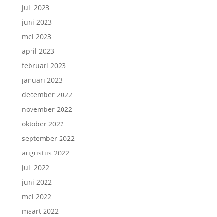
juli 2023
juni 2023
mei 2023
april 2023
februari 2023
januari 2023
december 2022
november 2022
oktober 2022
september 2022
augustus 2022
juli 2022
juni 2022
mei 2022
maart 2022