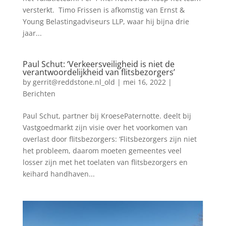
versterkt. Timo Frissen is afkomstig van Ernst &
Young Belastingadviseurs LLP, waar hij bijna drie
jaar...
Paul Schut: ‘Verkeersveiligheid is niet de
verantwoordelijkheid van flitsbezorgers’
by
gerrit@reddstone.nl_old
|
mei 16, 2022
|
Berichten
Paul Schut, partner bij KroesePaternotte. deelt bij
Vastgoedmarkt zijn visie over het voorkomen van
overlast door flitsbezorgers: ‘Flitsbezorgers zijn niet
het probleem, daarom moeten gemeentes veel
losser zijn met het toelaten van flitsbezorgers en
keihard handhaven...