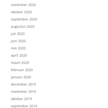
november 2020
oktober 2020
september 2020
augustus 2020
juli 2020
juni 2020
mei 2020
april 2020
maart 2020
februari 2020
januari 2020
december 2019
november 2019
oktober 2019
september 2019