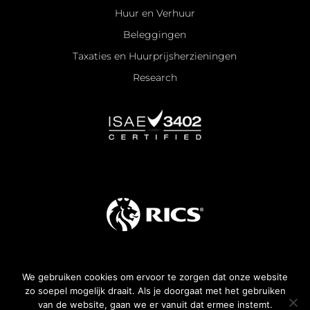
Huur en Verhuur
Beleggingen
Taxaties en Huurprijsherzieningen
Research
We gebruiken cookies om ervoor te zorgen dat onze website
Algemene voorwaarden
zo soepel mogelijk draait. Als je doorgaat met het gebruiken
van de website, gaan we er vanuit dat ermee instemt.