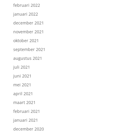
februari 2022
januari 2022
december 2021
november 2021
oktober 2021
september 2021
augustus 2021
juli 2021
juni 2021
mei 2021
april 2021
maart 2021
februari 2021
januari 2021
december 2020