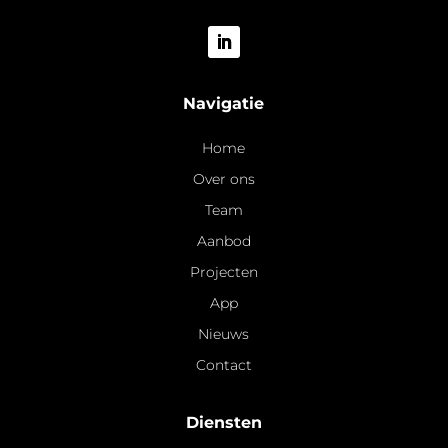
Navigatie
Home
Over ons
Team
Aanbod
Projecten
App
Nieuws
Contact
Diensten