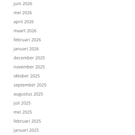
juni 2026
mei 2026
april 2026
maart 2026
februari 2026
januari 2026
december 2025
november 2025
oktober 2025
september 2025
augustus 2025
juli 2025
mei 2025
februari 2025
januari 2025