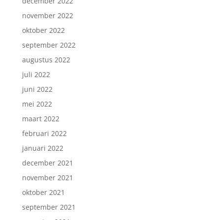
december 2022
november 2022
oktober 2022
september 2022
augustus 2022
juli 2022
juni 2022
mei 2022
maart 2022
februari 2022
januari 2022
december 2021
november 2021
oktober 2021
september 2021