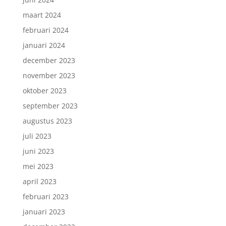
maart 2024
februari 2024
januari 2024
december 2023
november 2023
oktober 2023
september 2023
augustus 2023
juli 2023
juni 2023
mei 2023
april 2023
februari 2023
januari 2023