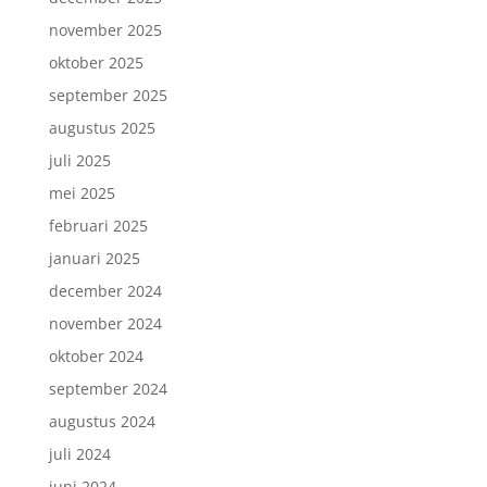
november 2025
oktober 2025
september 2025
augustus 2025
juli 2025
mei 2025
februari 2025
januari 2025
december 2024
november 2024
oktober 2024
september 2024
augustus 2024
juli 2024
juni 2024