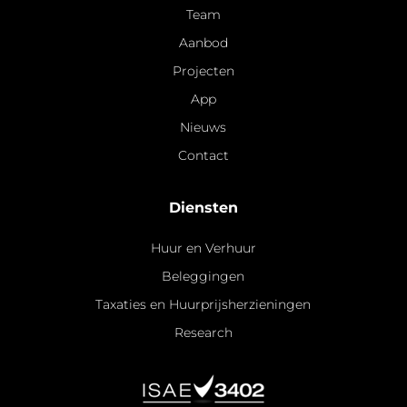
Team
Aanbod
Projecten
App
Nieuws
Contact
Diensten
Huur en Verhuur
Beleggingen
Taxaties en Huurprijsherzieningen
Research