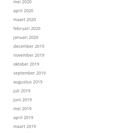
mei 2020
april 2020
maart 2020
februari 2020
januari 2020
december 2019
november 2019
oktober 2019
september 2019
augustus 2019
juli 2019
juni 2019
mei 2019
april 2019
maart 2019