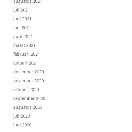
augustus 2021
juli 2021
juni 2021
mei 2021
april 2021
maart 2021
februari 2021
januari 2021
december 2020
november 2020
oktober 2020
september 2020
augustus 2020
juli 2020
juni 2020