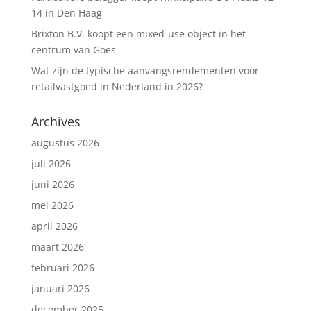
14 in Den Haag
Brixton B.V. koopt een mixed-use object in het
centrum van Goes
Wat zijn de typische aanvangsrendementen voor
retailvastgoed in Nederland in 2026?
Archives
augustus 2026
juli 2026
juni 2026
mei 2026
april 2026
maart 2026
februari 2026
januari 2026
december 2025