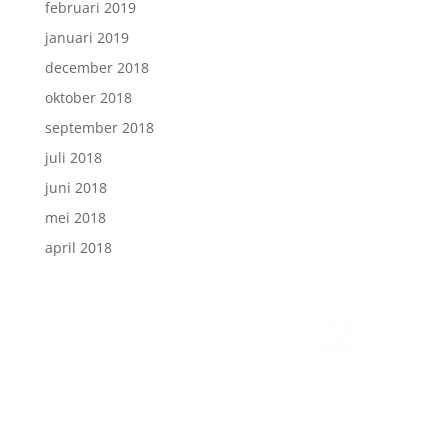
februari 2019
januari 2019
december 2018
oktober 2018
september 2018
juli 2018
juni 2018
mei 2018
april 2018