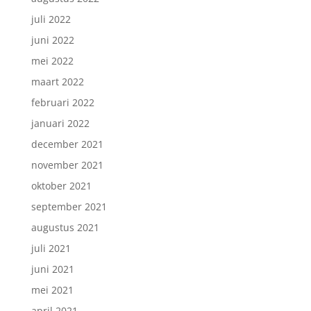
juli 2022
juni 2022
mei 2022
maart 2022
februari 2022
januari 2022
december 2021
november 2021
oktober 2021
september 2021
augustus 2021
juli 2021
juni 2021
mei 2021
april 2021