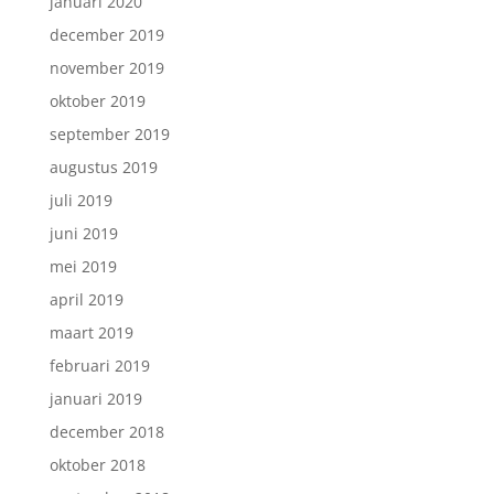
januari 2020
december 2019
november 2019
oktober 2019
september 2019
augustus 2019
juli 2019
juni 2019
mei 2019
april 2019
maart 2019
februari 2019
januari 2019
december 2018
oktober 2018