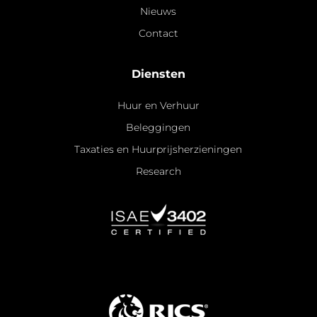
Nieuws
Contact
Diensten
Huur en Verhuur
Beleggingen
Taxaties en Huurprijsherzieningen
Research