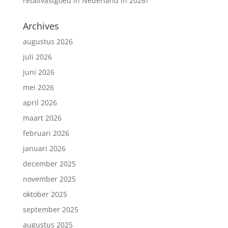
retailvastgoed in Nederland in 2026?
Archives
augustus 2026
juli 2026
juni 2026
mei 2026
april 2026
maart 2026
februari 2026
januari 2026
december 2025
november 2025
oktober 2025
september 2025
augustus 2025