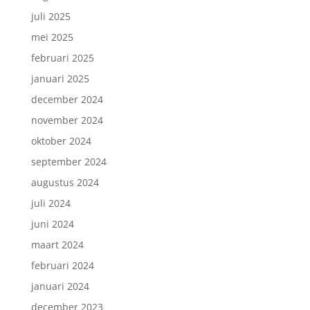
juli 2025
mei 2025
februari 2025
januari 2025
december 2024
november 2024
oktober 2024
september 2024
augustus 2024
juli 2024
juni 2024
maart 2024
februari 2024
januari 2024
december 2023