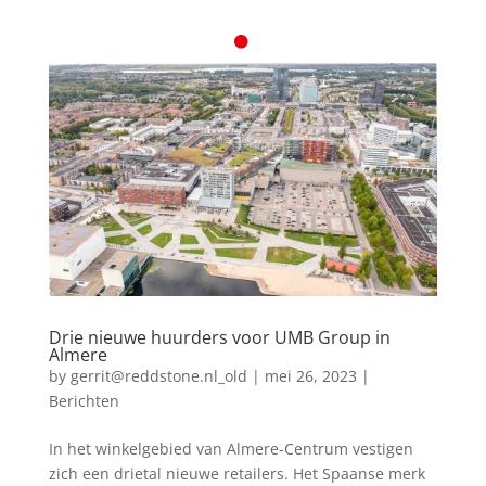
Drie nieuwe huurders voor UMB Group in
Almere
by
gerrit@reddstone.nl_old
|
mei 26, 2023
|
Berichten
In het winkelgebied van Almere-Centrum vestigen
zich een drietal nieuwe retailers. Het Spaanse merk