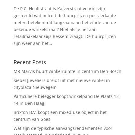
De P.C. Hooftstraat is Kalverstraat voorbij zijn
gestreefd wat betreft de huurprijzen per vierkante
meter, betekent dit langzaamaan het einde van de
bekende winkelstraat? Niet als je het aan
retailmakelaar Gijs Bessem vraagt. ‘De huurprijzen
zijn weer aan het...
Recent Posts
MR Marvis huurt winkelruimte in centrum Den Bosch
Siebel Juweliers breidt uit met nieuwe winkel in
cityplaza Nieuwegein
Particuliere belegger koopt winkelpand De Plaats 12-
14 in Den Haag
Brixton B.V. koopt een mixed-use object in het
centrum van Goes
Wat zijn de typische aanvangsrendementen voor