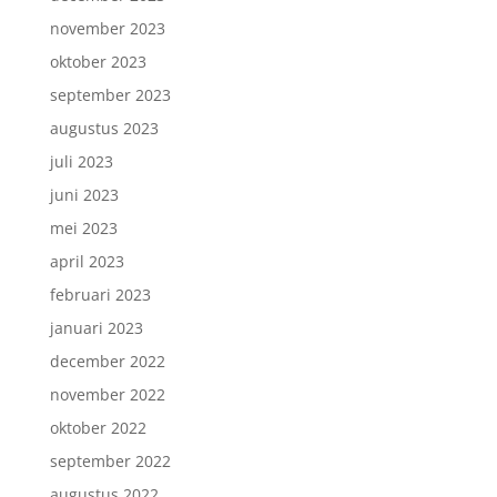
november 2023
oktober 2023
september 2023
augustus 2023
juli 2023
juni 2023
mei 2023
april 2023
februari 2023
januari 2023
december 2022
november 2022
oktober 2022
september 2022
augustus 2022