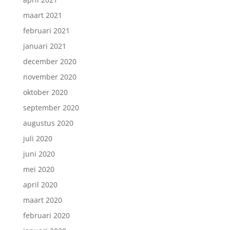
maart 2021
februari 2021
januari 2021
december 2020
november 2020
oktober 2020
september 2020
augustus 2020
juli 2020
juni 2020
mei 2020
april 2020
maart 2020
februari 2020