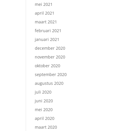
mei 2021
april 2021
maart 2021
februari 2021
januari 2021
december 2020
november 2020
oktober 2020
september 2020
augustus 2020
juli 2020
juni 2020
mei 2020
april 2020
maart 2020