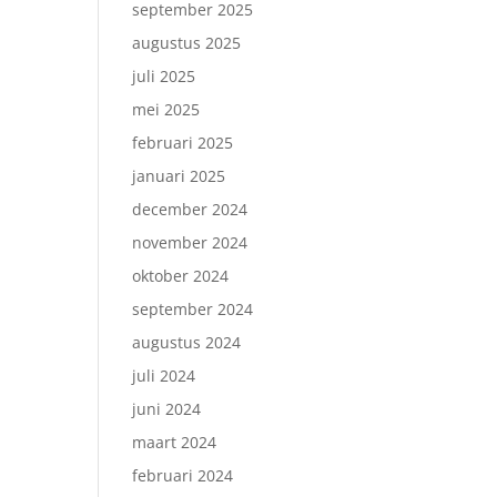
september 2025
augustus 2025
juli 2025
mei 2025
februari 2025
januari 2025
december 2024
november 2024
oktober 2024
september 2024
augustus 2024
juli 2024
juni 2024
maart 2024
februari 2024