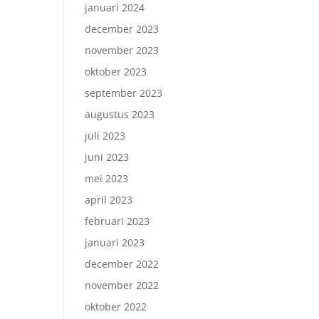
januari 2024
december 2023
november 2023
oktober 2023
september 2023
augustus 2023
juli 2023
juni 2023
mei 2023
april 2023
februari 2023
januari 2023
december 2022
november 2022
oktober 2022