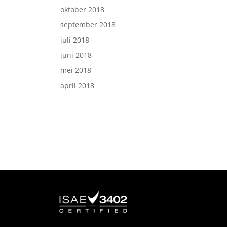
oktober 2018
september 2018
juli 2018
juni 2018
mei 2018
april 2018