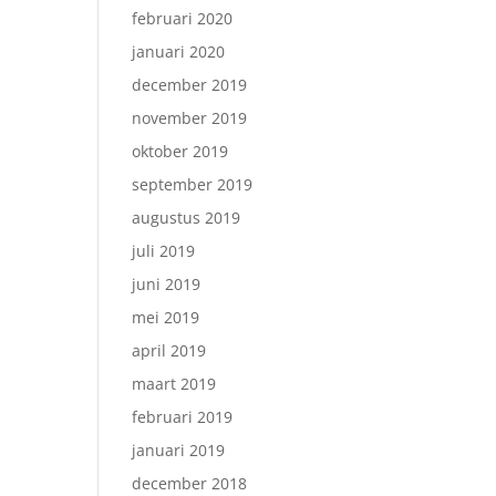
februari 2020
januari 2020
december 2019
november 2019
oktober 2019
september 2019
augustus 2019
juli 2019
juni 2019
mei 2019
april 2019
maart 2019
februari 2019
januari 2019
december 2018