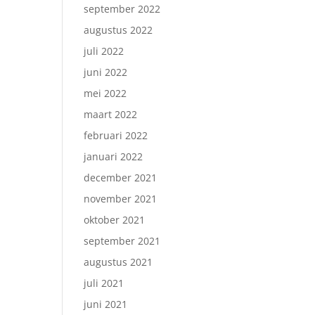
september 2022
augustus 2022
juli 2022
juni 2022
mei 2022
maart 2022
februari 2022
januari 2022
december 2021
november 2021
oktober 2021
september 2021
augustus 2021
juli 2021
juni 2021