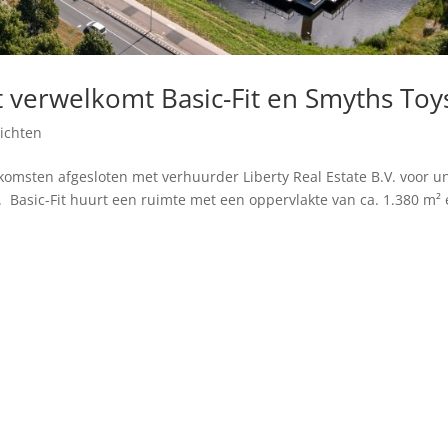
verwelkomt Basic-Fit en Smyths Toy
ichten
omsten afgesloten met verhuurder Liberty Real Estate B.V. voor un
 Basic-Fit huurt een ruimte met een oppervlakte van ca. 1.380 m²