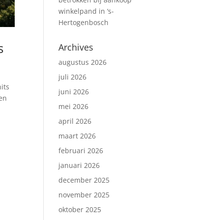
winkelpand in ‘s-
Hertogenbosch
s
Archives
augustus 2026
juli 2026
its
juni 2026
 en
mei 2026
april 2026
maart 2026
februari 2026
januari 2026
december 2025
november 2025
oktober 2025