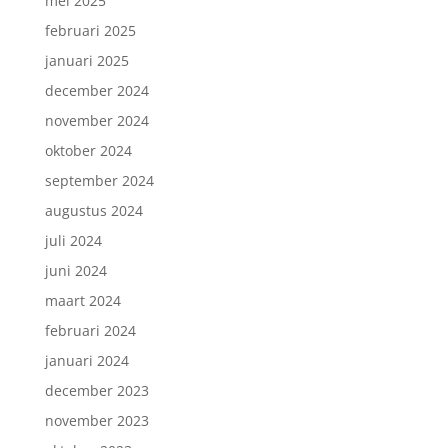
mei 2025
februari 2025
januari 2025
december 2024
november 2024
oktober 2024
september 2024
augustus 2024
juli 2024
juni 2024
maart 2024
februari 2024
januari 2024
december 2023
november 2023