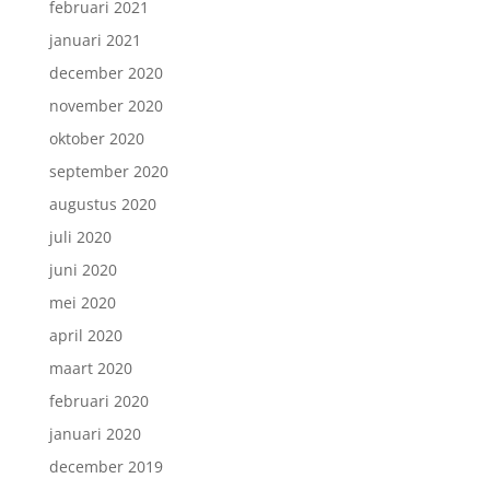
februari 2021
januari 2021
december 2020
november 2020
oktober 2020
september 2020
augustus 2020
juli 2020
juni 2020
mei 2020
april 2020
maart 2020
februari 2020
januari 2020
december 2019