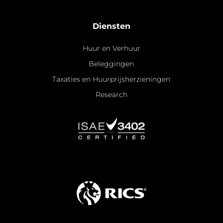
Diensten
Huur en Verhuur
Beleggingen
Taxaties en Huurprijsherzieningen
Research