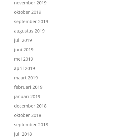
november 2019
oktober 2019
september 2019
augustus 2019
juli 2019
juni 2019
mei 2019
april 2019
maart 2019
februari 2019
januari 2019
december 2018
oktober 2018
september 2018
juli 2018