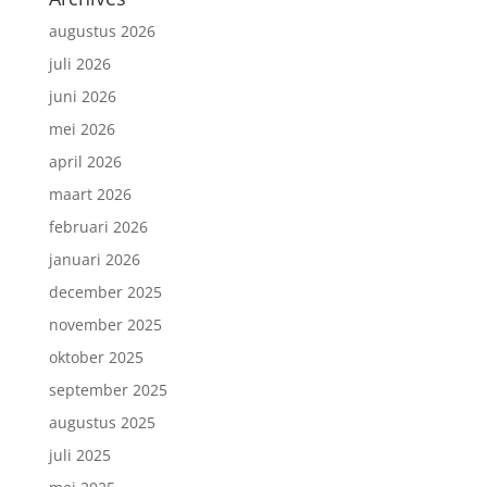
augustus 2026
juli 2026
juni 2026
mei 2026
april 2026
maart 2026
februari 2026
januari 2026
december 2025
november 2025
oktober 2025
september 2025
augustus 2025
juli 2025