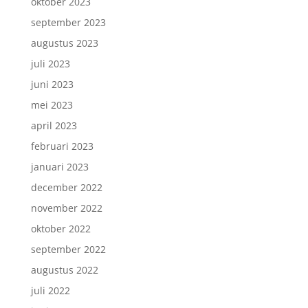
oktober 2023
september 2023
augustus 2023
juli 2023
juni 2023
mei 2023
april 2023
februari 2023
januari 2023
december 2022
november 2022
oktober 2022
september 2022
augustus 2022
juli 2022