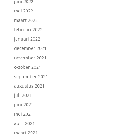
juni 2022
mei 2022
maart 2022
februari 2022
januari 2022
december 2021
november 2021
oktober 2021
september 2021
augustus 2021
juli 2021
juni 2021
mei 2021
april 2021
maart 2021