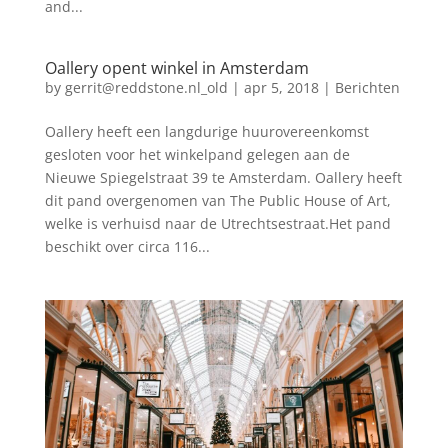
and...
Oallery opent winkel in Amsterdam
by
gerrit@reddstone.nl_old
|
apr 5, 2018
|
Berichten
Oallery heeft een langdurige huurovereenkomst
gesloten voor het winkelpand gelegen aan de
Nieuwe Spiegelstraat 39 te Amsterdam. Oallery heeft
dit pand overgenomen van The Public House of Art,
welke is verhuisd naar de Utrechtsestraat.Het pand
beschikt over circa 116...