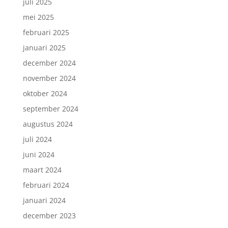
juli 2025
mei 2025
februari 2025
januari 2025
december 2024
november 2024
oktober 2024
september 2024
augustus 2024
juli 2024
juni 2024
maart 2024
februari 2024
januari 2024
december 2023