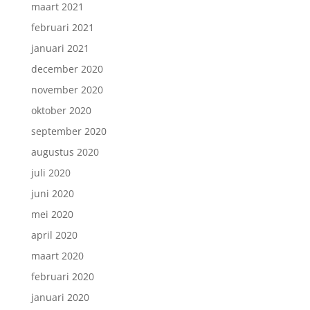
maart 2021
februari 2021
januari 2021
december 2020
november 2020
oktober 2020
september 2020
augustus 2020
juli 2020
juni 2020
mei 2020
april 2020
maart 2020
februari 2020
januari 2020