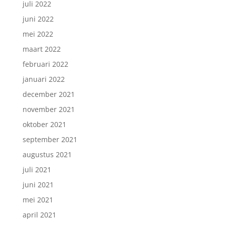
juli 2022
juni 2022
mei 2022
maart 2022
februari 2022
januari 2022
december 2021
november 2021
oktober 2021
september 2021
augustus 2021
juli 2021
juni 2021
mei 2021
april 2021