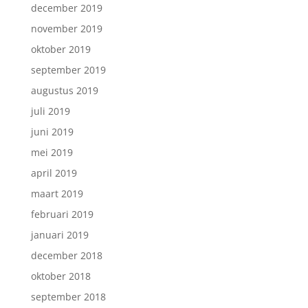
december 2019
november 2019
oktober 2019
september 2019
augustus 2019
juli 2019
juni 2019
mei 2019
april 2019
maart 2019
februari 2019
januari 2019
december 2018
oktober 2018
september 2018