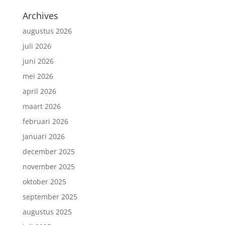
Archives
augustus 2026
juli 2026
juni 2026
mei 2026
april 2026
maart 2026
februari 2026
januari 2026
december 2025
november 2025
oktober 2025
september 2025
augustus 2025