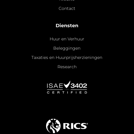
Contact
Diensten
Huur en Verhuur
Beleggingen
Taxaties en Huurprijsherzieningen
Research