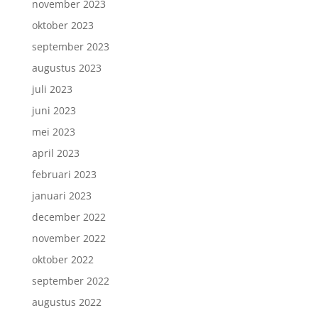
november 2023
oktober 2023
september 2023
augustus 2023
juli 2023
juni 2023
mei 2023
april 2023
februari 2023
januari 2023
december 2022
november 2022
oktober 2022
september 2022
augustus 2022