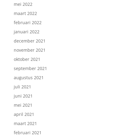
mei 2022
maart 2022
februari 2022
januari 2022
december 2021
november 2021
oktober 2021
september 2021
augustus 2021
juli 2021
juni 2021
mei 2021
april 2021
maart 2021
februari 2021