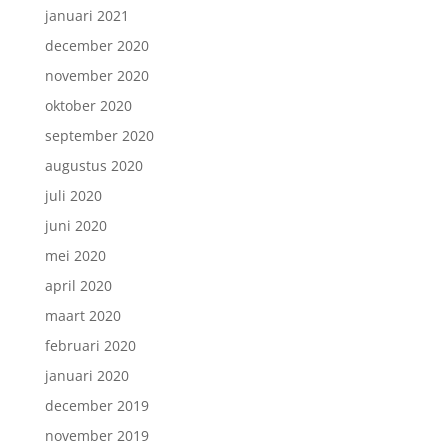
januari 2021
december 2020
november 2020
oktober 2020
september 2020
augustus 2020
juli 2020
juni 2020
mei 2020
april 2020
maart 2020
februari 2020
januari 2020
december 2019
november 2019