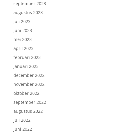
september 2023
augustus 2023
juli 2023
juni 2023
mei 2023
april 2023
februari 2023
januari 2023
december 2022
november 2022
oktober 2022
september 2022
augustus 2022
juli 2022
juni 2022