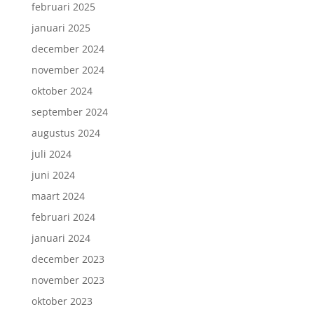
februari 2025
januari 2025
december 2024
november 2024
oktober 2024
september 2024
augustus 2024
juli 2024
juni 2024
maart 2024
februari 2024
januari 2024
december 2023
november 2023
oktober 2023