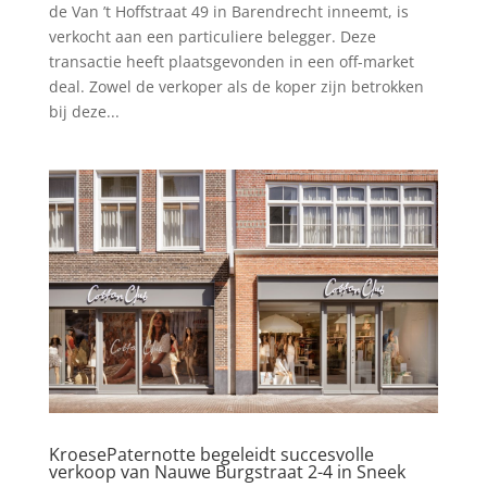
de Van ’t Hoffstraat 49 in Barendrecht inneemt, is
verkocht aan een particuliere belegger. Deze
transactie heeft plaatsgevonden in een off-market
deal. Zowel de verkoper als de koper zijn betrokken
bij deze...
KroesePaternotte begeleidt succesvolle
verkoop van Nauwe Burgstraat 2-4 in Sneek