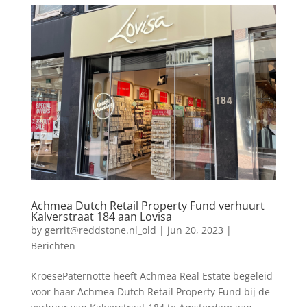
Achmea Dutch Retail Property Fund verhuurt
Kalverstraat 184 aan Lovisa
by
gerrit@reddstone.nl_old
|
jun 20, 2023
|
Berichten
KroesePaternotte heeft Achmea Real Estate begeleid
voor haar Achmea Dutch Retail Property Fund bij de