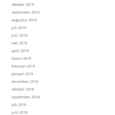
oktober 2019
september 2019
augustus 2019
juli 2019
juni 2019
mei 2019
april 2019
maart 2019
februari 2019
januari 2019
december 2018
oktober 2018
september 2018
juli 2018
juni 2018