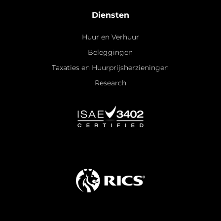
Diensten
Huur en Verhuur
Beleggingen
Taxaties en Huurprijsherzieningen
Research