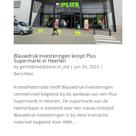
Blauwdruk Investeringen koopt Plus
Supermarkt in Heerlen
by
gerrit@reddstone.nl_old
|
jun 20, 2023
|
Berichten
KroesePaternotte heeft Blauwdruk Investeringen
commercieel begeleid bij de aankoop van een Plus
Supermarkt in Heerlen. De supermarkt aan de
Heerlerbaan is bestemd voor een nieuw initiatief.
Blauwdruk Investeringen is bij deze transactie
notarieel begeleid door HMK...