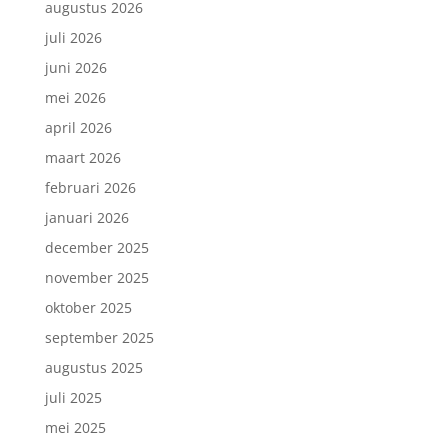
augustus 2026
juli 2026
juni 2026
mei 2026
april 2026
maart 2026
februari 2026
januari 2026
december 2025
november 2025
oktober 2025
september 2025
augustus 2025
juli 2025
mei 2025