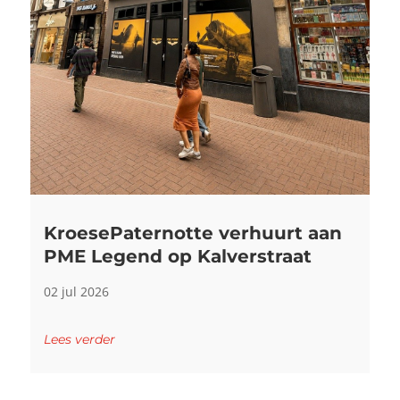
KroesePaternotte verhuurt aan
PME Legend op Kalverstraat
02 jul 2026
Lees verder