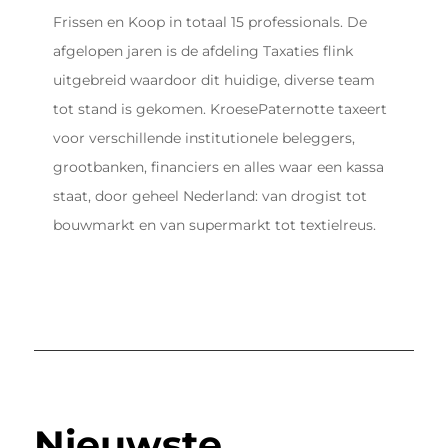
Frissen en Koop in totaal 15 professionals. De
afgelopen jaren is de afdeling Taxaties flink
uitgebreid waardoor dit huidige, diverse team
tot stand is gekomen. KroesePaternotte taxeert
voor verschillende institutionele beleggers,
grootbanken, financiers en alles waar een kassa
staat, door geheel Nederland: van drogist tot
bouwmarkt en van supermarkt tot textielreus.
Nieuwste