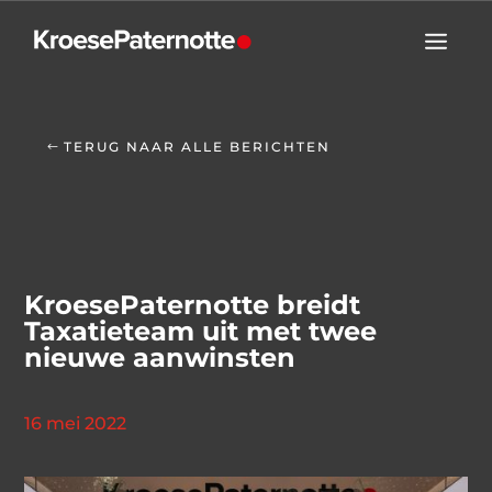
TERUG NAAR ALLE BERICHTEN
KroesePaternotte breidt
Taxatieteam uit met twee
nieuwe aanwinsten
16 mei 2022