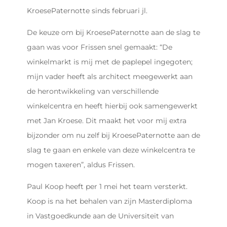
KroesePaternotte sinds februari jl.
De keuze om bij KroesePaternotte aan de slag te
gaan was voor Frissen snel gemaakt: “De
winkelmarkt is mij met de paplepel ingegoten;
mijn vader heeft als architect meegewerkt aan
de herontwikkeling van verschillende
winkelcentra en heeft hierbij ook samengewerkt
met Jan Kroese. Dit maakt het voor mij extra
bijzonder om nu zelf bij KroesePaternotte aan de
slag te gaan en enkele van deze winkelcentra te
mogen taxeren”, aldus Frissen.
Paul Koop heeft per 1 mei het team versterkt.
Koop is na het behalen van zijn Masterdiploma
in Vastgoedkunde aan de Universiteit van