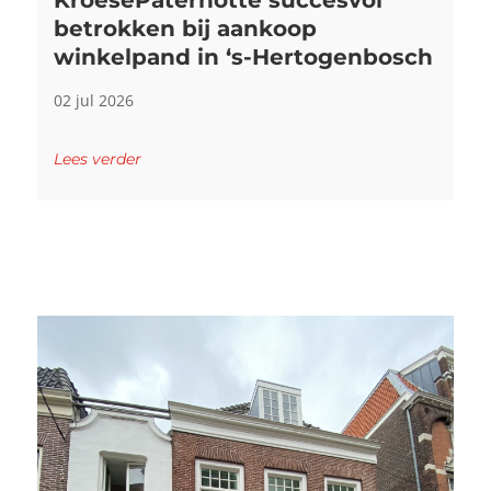
betrokken bij aankoop
winkelpand in ‘s-Hertogenbosch
02 jul 2026
Lees verder