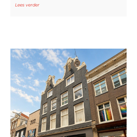
Lees verder