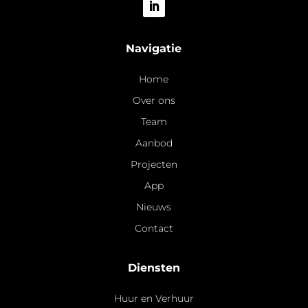
Navigatie
Home
Over ons
Team
Aanbod
Projecten
App
Nieuws
Contact
Diensten
Huur en Verhuur