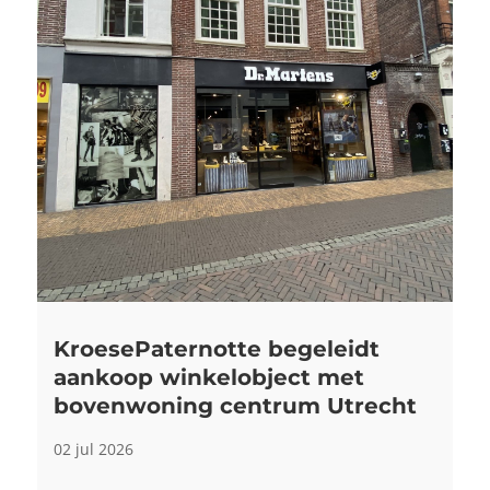
KroesePaternotte begeleidt
aankoop winkelobject met
bovenwoning centrum Utrecht
02 jul 2026