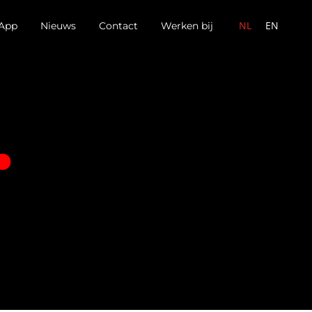
NL
EN
App
Nieuws
Contact
Werken bij
.