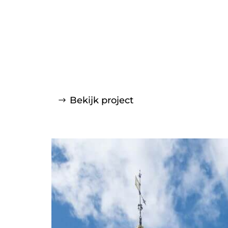
Bekijk project