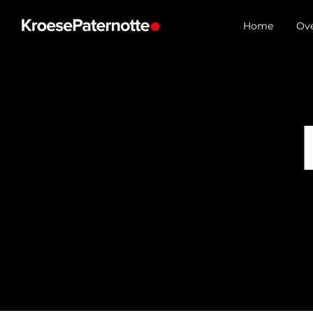
Home
Ove