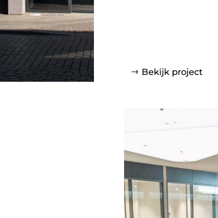
Bekijk project