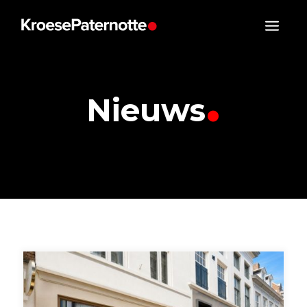
.
Nieuws