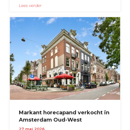
Lees verder
Markant horecapand verkocht in
Amsterdam Oud-West
27 mei 2026