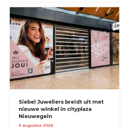
Siebel Juweliers breidt uit met
nieuwe winkel in cityplaza
Nieuwegein
6 augustus 2026