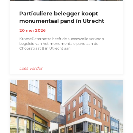
Particuliere belegger koopt
monumentaal pand in Utrecht
20 mei 2026
KroesePaternotte heeft de succesvolle verkoop
begeleid van het monumentale pand aan de
Choorstraat 8 in Utrecht aan
Lees verder