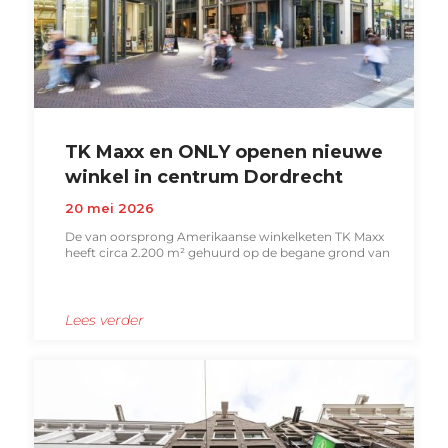
TK Maxx en ONLY openen nieuwe
winkel in centrum Dordrecht
20 mei 2026
De van oorsprong Amerikaanse winkelketen TK Maxx
heeft circa 2.200 m² gehuurd op de begane grond van
Lees verder