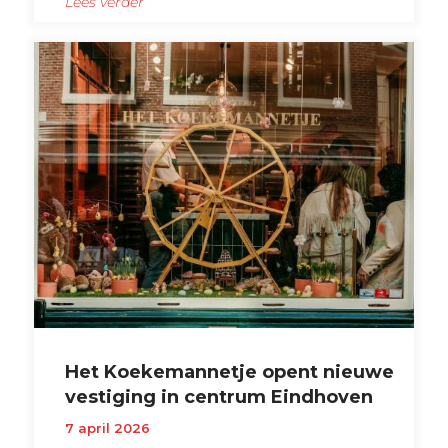
Lees verder
Het Koekemannetje opent nieuwe
vestiging in centrum Eindhoven
7 april 2026