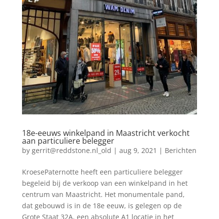
18e-eeuws winkelpand in Maastricht verkocht
aan particuliere belegger
by
gerrit@reddstone.nl_old
|
aug 9, 2021
|
Berichten
KroesePaternotte heeft een particuliere belegger
begeleid bij de verkoop van een winkelpand in het
centrum van Maastricht. Het monumentale pand,
dat gebouwd is in de 18e eeuw, is gelegen op de
Grote Staat 32A, een absolute A1 locatie in het