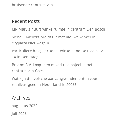
bruisende centrum van...
Recent Posts
MR Marvis huurt winkelruimte in centrum Den Bosch
Siebel Juweliers breidt uit met nieuwe winkel in
cityplaza Nieuwegein
Particuliere belegger koopt winkelpand De Plaats 12-
14 in Den Haag
Brixton B.V. koopt een mixed-use object in het
centrum van Goes
Wat zijn de typische aanvangsrendementen voor
retailvastgoed in Nederland in 2026?
Archives
augustus 2026
juli 2026