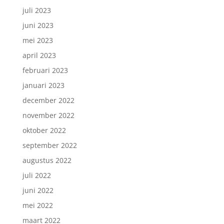
juli 2023
juni 2023
mei 2023
april 2023
februari 2023
januari 2023
december 2022
november 2022
oktober 2022
september 2022
augustus 2022
juli 2022
juni 2022
mei 2022
maart 2022