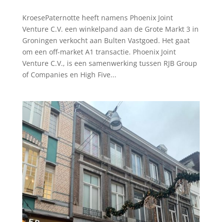
KroesePaternotte heeft namens Phoenix Joint
Venture C.V. een winkelpand aan de Grote Markt 3 in
Groningen verkocht aan Bulten Vastgoed. Het gaat
om een off-market A1 transactie. Phoenix Joint
Venture C.V., is een samenwerking tussen RJB Group
of Companies en High Five...