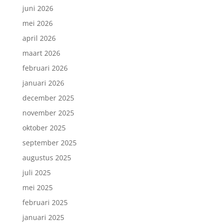
juni 2026
mei 2026
april 2026
maart 2026
februari 2026
januari 2026
december 2025
november 2025
oktober 2025
september 2025
augustus 2025
juli 2025
mei 2025
februari 2025
januari 2025