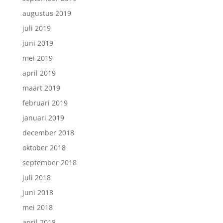
augustus 2019
juli 2019
juni 2019
mei 2019
april 2019
maart 2019
februari 2019
januari 2019
december 2018
oktober 2018
september 2018
juli 2018
juni 2018
mei 2018
april 2018