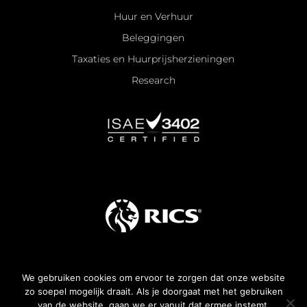
Huur en Verhuur
Beleggingen
Taxaties en Huurprijsherzieningen
Research
We gebruiken cookies om ervoor te zorgen dat onze website
Algemene voorwaarden
zo soepel mogelijk draait. Als je doorgaat met het gebruiken
van de website, gaan we er vanuit dat ermee instemt.