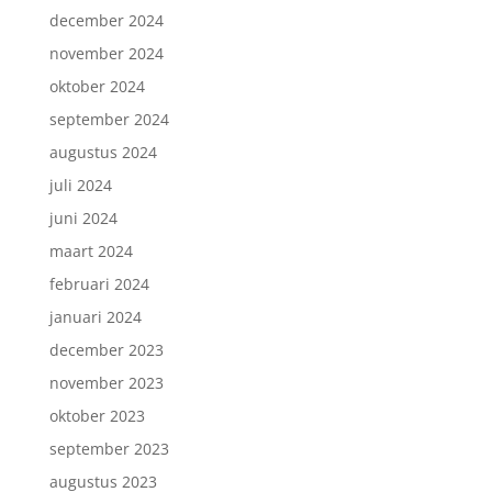
december 2024
november 2024
oktober 2024
september 2024
augustus 2024
juli 2024
juni 2024
maart 2024
februari 2024
januari 2024
december 2023
november 2023
oktober 2023
september 2023
augustus 2023