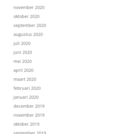
november 2020
oktober 2020
september 2020
augustus 2020
juli 2020
juni 2020
mei 2020
april 2020
maart 2020
februari 2020
januari 2020
december 2019
november 2019
oktober 2019
september 2019