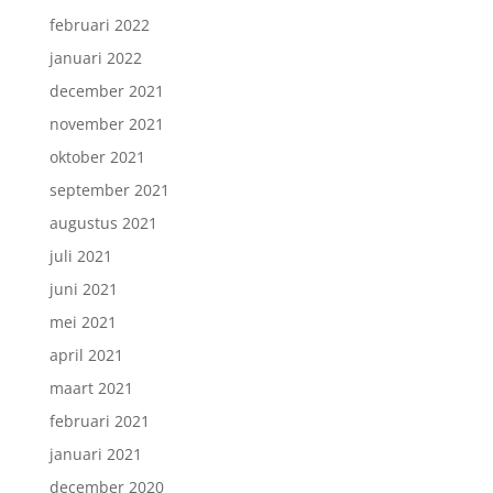
februari 2022
januari 2022
december 2021
november 2021
oktober 2021
september 2021
augustus 2021
juli 2021
juni 2021
mei 2021
april 2021
maart 2021
februari 2021
januari 2021
december 2020