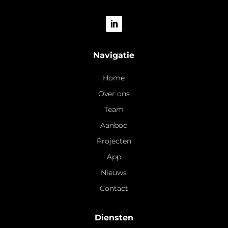
Navigatie
Home
Over ons
Team
Aanbod
Projecten
App
Nieuws
Contact
Diensten