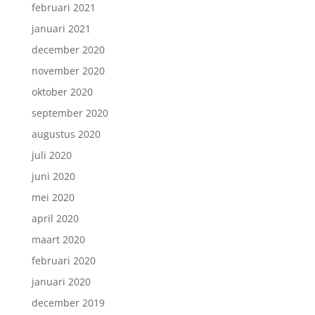
februari 2021
januari 2021
december 2020
november 2020
oktober 2020
september 2020
augustus 2020
juli 2020
juni 2020
mei 2020
april 2020
maart 2020
februari 2020
januari 2020
december 2019