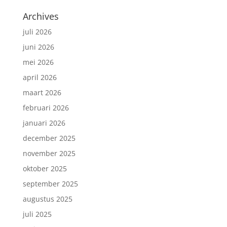
Archives
juli 2026
juni 2026
mei 2026
april 2026
maart 2026
februari 2026
januari 2026
december 2025
november 2025
oktober 2025
september 2025
augustus 2025
juli 2025