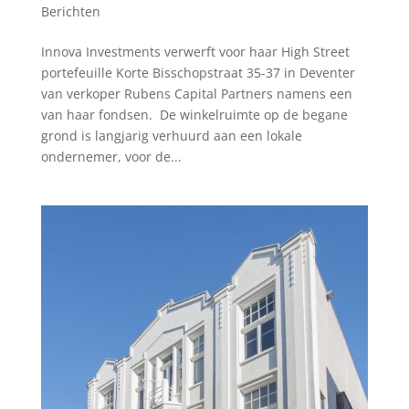
Berichten
Innova Investments verwerft voor haar High Street
portefeuille Korte Bisschopstraat 35-37 in Deventer
van verkoper Rubens Capital Partners namens een
van haar fondsen. De winkelruimte op de begane
grond is langjarig verhuurd aan een lokale
ondernemer, voor de...