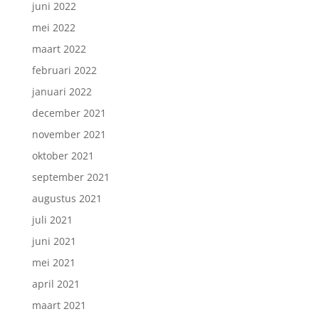
juni 2022
mei 2022
maart 2022
februari 2022
januari 2022
december 2021
november 2021
oktober 2021
september 2021
augustus 2021
juli 2021
juni 2021
mei 2021
april 2021
maart 2021