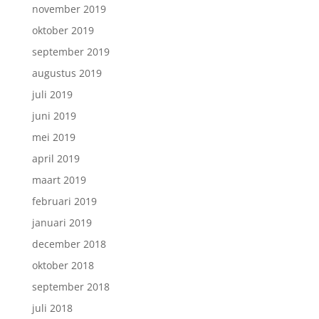
november 2019
oktober 2019
september 2019
augustus 2019
juli 2019
juni 2019
mei 2019
april 2019
maart 2019
februari 2019
januari 2019
december 2018
oktober 2018
september 2018
juli 2018