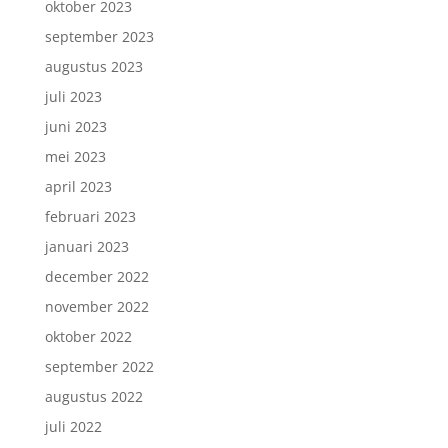
oktober 2023
september 2023
augustus 2023
juli 2023
juni 2023
mei 2023
april 2023
februari 2023
januari 2023
december 2022
november 2022
oktober 2022
september 2022
augustus 2022
juli 2022