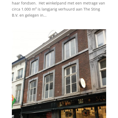
haar fondsen. Het winkelpand met een metrage van
circa 1.000 m² is langjarig verhuurd aan The Sting
B.V. en gelegen in...