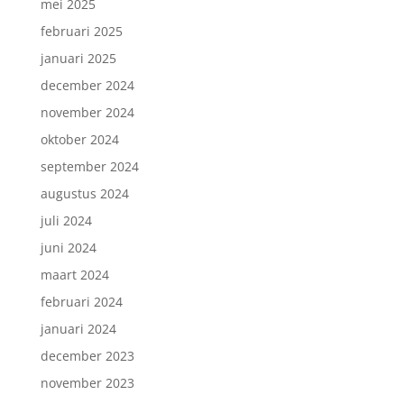
mei 2025
februari 2025
januari 2025
december 2024
november 2024
oktober 2024
september 2024
augustus 2024
juli 2024
juni 2024
maart 2024
februari 2024
januari 2024
december 2023
november 2023