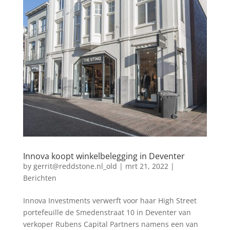
Innova koopt winkelbelegging in Deventer
by
gerrit@reddstone.nl_old
|
mrt 21, 2022
|
Berichten
Innova Investments verwerft voor haar High Street
portefeuille de Smedenstraat 10 in Deventer van
verkoper Rubens Capital Partners namens een van