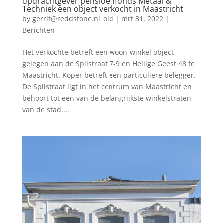
opdrachtgever pensioenfonds Metaal &
Techniek een object verkocht in Maastricht
by
gerrit@reddstone.nl_old
|
mrt 31, 2022
|
Berichten
Het verkochte betreft een woon-winkel object
gelegen aan de Spilstraat 7-9 en Heilige Geest 48 te
Maastricht. Koper betreft een particuliere belegger.
De Spilstraat ligt in het centrum van Maastricht en
behoort tot een van de belangrijkste winkelstraten
van de stad....