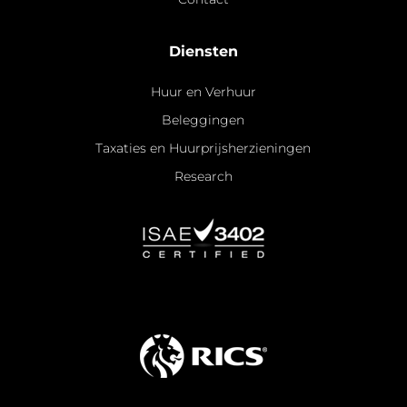
Diensten
Huur en Verhuur
Beleggingen
Taxaties en Huurprijsherzieningen
Research