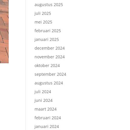
augustus 2025
juli 2025
mei 2025
februari 2025
januari 2025
december 2024
november 2024
oktober 2024
september 2024
augustus 2024
juli 2024
juni 2024
maart 2024
februari 2024
januari 2024