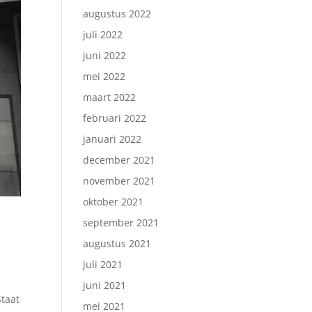
augustus 2022
juli 2022
juni 2022
mei 2022
maart 2022
februari 2022
januari 2022
december 2021
november 2021
oktober 2021
september 2021
augustus 2021
juli 2021
juni 2021
taat
mei 2021