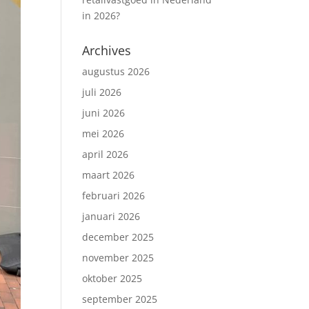
in 2026?
Archives
augustus 2026
juli 2026
juni 2026
mei 2026
april 2026
maart 2026
februari 2026
januari 2026
december 2025
november 2025
oktober 2025
september 2025