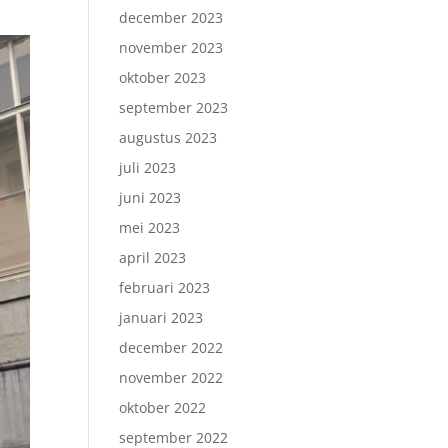
december 2023
november 2023
oktober 2023
september 2023
augustus 2023
juli 2023
juni 2023
mei 2023
april 2023
februari 2023
januari 2023
december 2022
november 2022
oktober 2022
september 2022