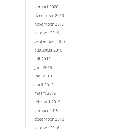
januari 2020
december 2019
november 2019
oktober 2019
september 2019
augustus 2019
juli 2019
juni 2019
mei 2019
april 2019
maart 2019
februari 2019
januari 2019
december 2018
oktober 2018