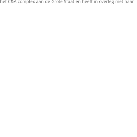
 het C&A complex aan de Grote Staat en heeft in overleg met haar