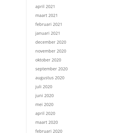
april 2021
maart 2021
februari 2021
januari 2021
december 2020
november 2020
oktober 2020
september 2020
augustus 2020
juli 2020
juni 2020
mei 2020
april 2020
maart 2020
februari 2020