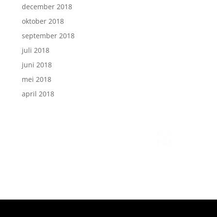
december 2018
oktober 2018
september 2018
juli 2018
juni 2018
mei 2018
april 2018