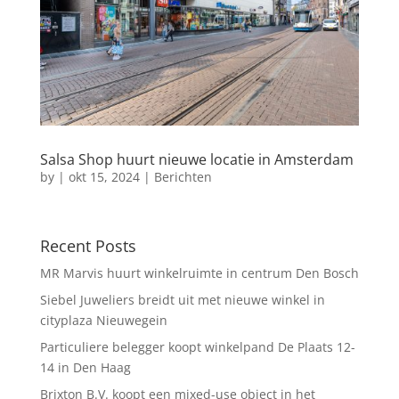
Salsa Shop huurt nieuwe locatie in Amsterdam
by
|
okt 15, 2024
|
Berichten
Recent Posts
MR Marvis huurt winkelruimte in centrum Den Bosch
Siebel Juweliers breidt uit met nieuwe winkel in
cityplaza Nieuwegein
Particuliere belegger koopt winkelpand De Plaats 12-
14 in Den Haag
Brixton B.V. koopt een mixed-use object in het