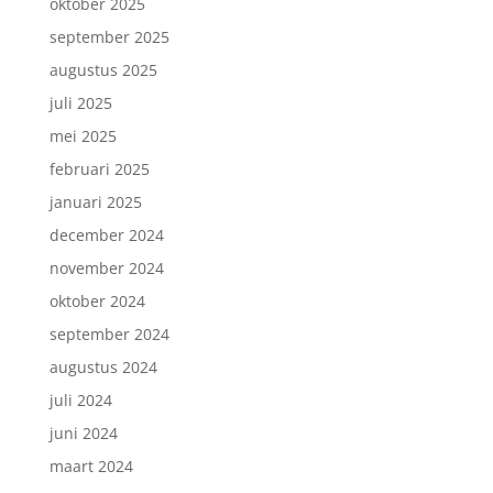
oktober 2025
september 2025
augustus 2025
juli 2025
mei 2025
februari 2025
januari 2025
december 2024
november 2024
oktober 2024
september 2024
augustus 2024
juli 2024
juni 2024
maart 2024