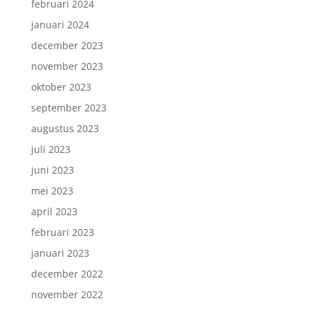
februari 2024
januari 2024
december 2023
november 2023
oktober 2023
september 2023
augustus 2023
juli 2023
juni 2023
mei 2023
april 2023
februari 2023
januari 2023
december 2022
november 2022