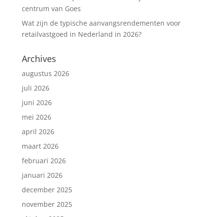
centrum van Goes
Wat zijn de typische aanvangsrendementen voor
retailvastgoed in Nederland in 2026?
Archives
augustus 2026
juli 2026
juni 2026
mei 2026
april 2026
maart 2026
februari 2026
januari 2026
december 2025
november 2025