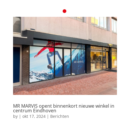
MR MARVIS opent binnenkort nieuwe winkel in
centrum Eindhoven
by
|
okt 17, 2024
|
Berichten