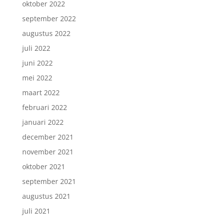
oktober 2022
september 2022
augustus 2022
juli 2022
juni 2022
mei 2022
maart 2022
februari 2022
januari 2022
december 2021
november 2021
oktober 2021
september 2021
augustus 2021
juli 2021