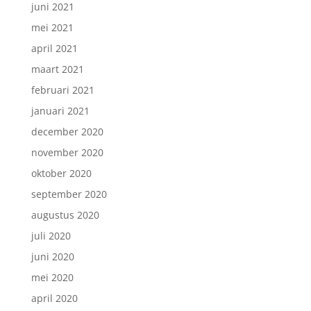
juni 2021
mei 2021
april 2021
maart 2021
februari 2021
januari 2021
december 2020
november 2020
oktober 2020
september 2020
augustus 2020
juli 2020
juni 2020
mei 2020
april 2020