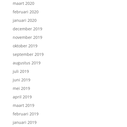
maart 2020
februari 2020
januari 2020
december 2019
november 2019
oktober 2019
september 2019
augustus 2019
juli 2019
juni 2019
mei 2019
april 2019
maart 2019
februari 2019
januari 2019