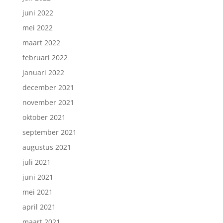
juni 2022
mei 2022
maart 2022
februari 2022
januari 2022
december 2021
november 2021
oktober 2021
september 2021
augustus 2021
juli 2021
juni 2021
mei 2021
april 2021
maart 2021