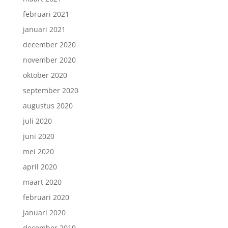
februari 2021
januari 2021
december 2020
november 2020
oktober 2020
september 2020
augustus 2020
juli 2020
juni 2020
mei 2020
april 2020
maart 2020
februari 2020
januari 2020
december 2019