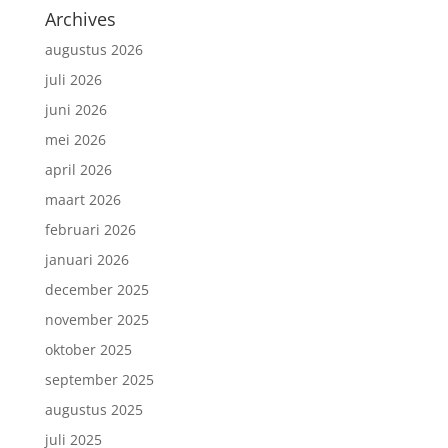
Archives
augustus 2026
juli 2026
juni 2026
mei 2026
april 2026
maart 2026
februari 2026
januari 2026
december 2025
november 2025
oktober 2025
september 2025
augustus 2025
juli 2025