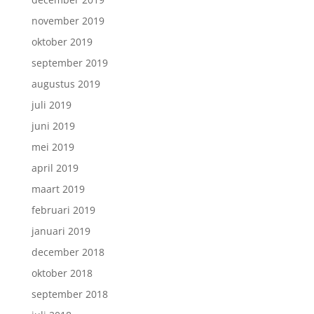
november 2019
oktober 2019
september 2019
augustus 2019
juli 2019
juni 2019
mei 2019
april 2019
maart 2019
februari 2019
januari 2019
december 2018
oktober 2018
september 2018