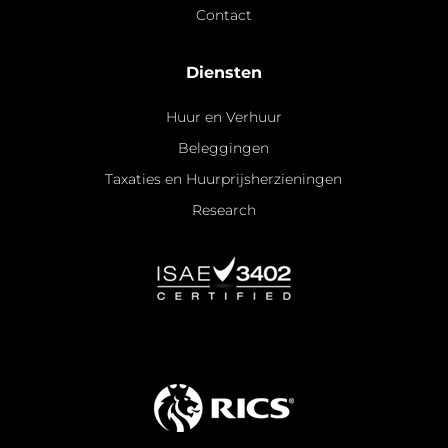
Contact
Diensten
Huur en Verhuur
Beleggingen
Taxaties en Huurprijsherzieningen
Research