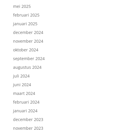
mei 2025
februari 2025
januari 2025
december 2024
november 2024
oktober 2024
september 2024
augustus 2024
juli 2024
juni 2024
maart 2024
februari 2024
januari 2024
december 2023
november 2023