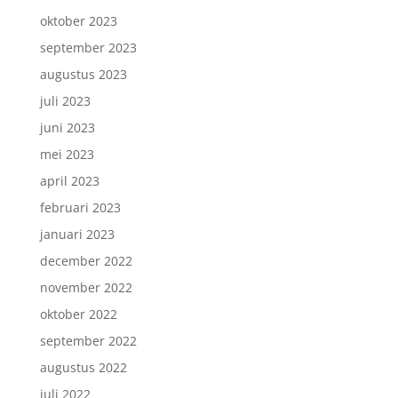
oktober 2023
september 2023
augustus 2023
juli 2023
juni 2023
mei 2023
april 2023
februari 2023
januari 2023
december 2022
november 2022
oktober 2022
september 2022
augustus 2022
juli 2022