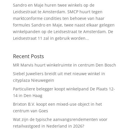
Sandro en Maje huren twee winkels op de
Leidsestraat te Amsterdam. SMCP huurt tegen
marktconforme condities ten behoeve van haar
formules Sandro en Maje, twee naast elkaar gelegen
winkelpanden op de Leidsestraat te Amsterdam. De
Leidsestraat 11 zal in gebruik worden...
Recent Posts
MR Marvis huurt winkelruimte in centrum Den Bosch
Siebel Juweliers breidt uit met nieuwe winkel in
cityplaza Nieuwegein
Particuliere belegger koopt winkelpand De Plaats 12-
14 in Den Haag
Brixton B.V. koopt een mixed-use object in het
centrum van Goes
Wat zijn de typische aanvangsrendementen voor
retailvastgoed in Nederland in 2026?