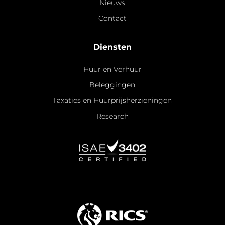
Nieuws
Contact
Diensten
Huur en Verhuur
Beleggingen
Taxaties en Huurprijsherzieningen
Research