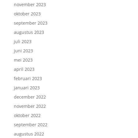
november 2023
oktober 2023
september 2023
augustus 2023
juli 2023
juni 2023
mei 2023
april 2023
februari 2023
januari 2023
december 2022
november 2022
oktober 2022
september 2022
augustus 2022