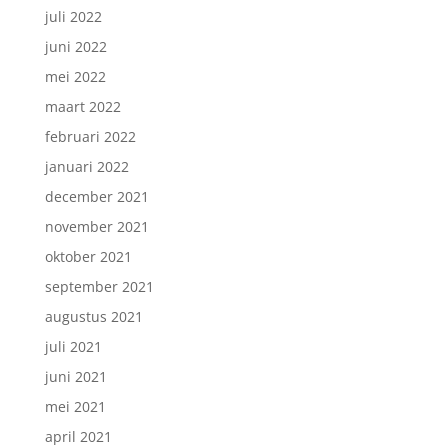
juli 2022
juni 2022
mei 2022
maart 2022
februari 2022
januari 2022
december 2021
november 2021
oktober 2021
september 2021
augustus 2021
juli 2021
juni 2021
mei 2021
april 2021