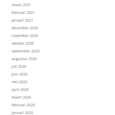
maart 2021
februari 2021
januari 2021
december 2020
november 2020
oktober 2020
september 2020
augustus 2020
juli 2020
juni 2020
mei 2020
april 2020
maart 2020
februari 2020
januari 2020