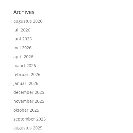
Archives
augustus 2026
juli 2026
juni 2026
mei 2026
april 2026
maart 2026
februari 2026
januari 2026
december 2025
november 2025
oktober 2025
september 2025
augustus 2025