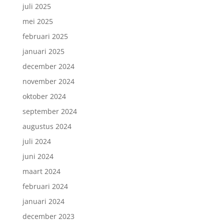
juli 2025
mei 2025
februari 2025
januari 2025
december 2024
november 2024
oktober 2024
september 2024
augustus 2024
juli 2024
juni 2024
maart 2024
februari 2024
januari 2024
december 2023