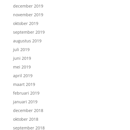
december 2019
november 2019
oktober 2019
september 2019
augustus 2019
juli 2019
juni 2019
mei 2019
april 2019
maart 2019
februari 2019
januari 2019
december 2018
oktober 2018
september 2018