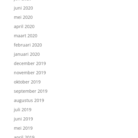
juni 2020
mei 2020
april 2020
maart 2020
februari 2020
januari 2020
december 2019
november 2019
oktober 2019
september 2019
augustus 2019
juli 2019
juni 2019
mei 2019
april 2019