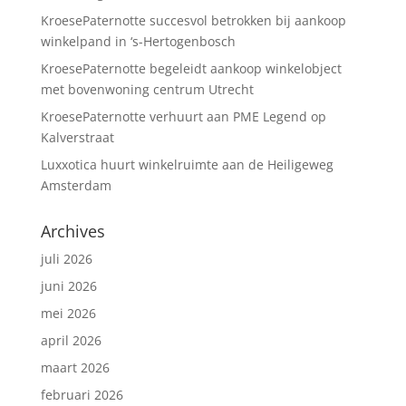
KroesePaternotte succesvol betrokken bij aankoop
winkelpand in ‘s-Hertogenbosch
KroesePaternotte begeleidt aankoop winkelobject
met bovenwoning centrum Utrecht
KroesePaternotte verhuurt aan PME Legend op
Kalverstraat
Luxxotica huurt winkelruimte aan de Heiligeweg
Amsterdam
Archives
juli 2026
juni 2026
mei 2026
april 2026
maart 2026
februari 2026