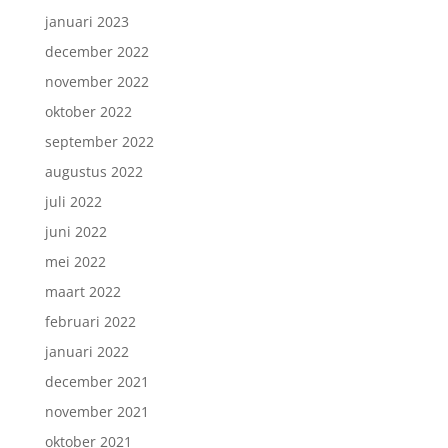
januari 2023
december 2022
november 2022
oktober 2022
september 2022
augustus 2022
juli 2022
juni 2022
mei 2022
maart 2022
februari 2022
januari 2022
december 2021
november 2021
oktober 2021