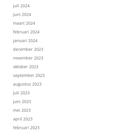
juli 2024
juni 2024
maart 2024
februari 2024
januari 2024
december 2023
november 2023
oktober 2023
september 2023
augustus 2023
juli 2023
juni 2023
mei 2023
april 2023
februari 2023