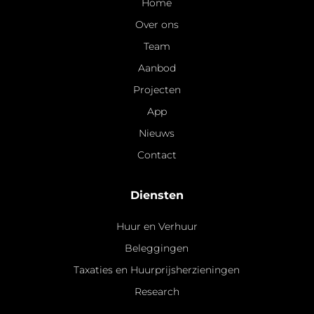
Home
Over ons
Team
Aanbod
Projecten
App
Nieuws
Contact
Diensten
Huur en Verhuur
Beleggingen
Taxaties en Huurprijsherzieningen
Research