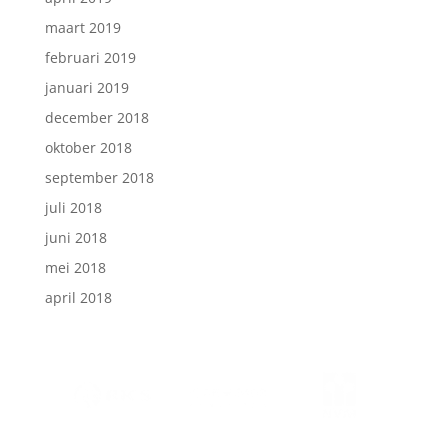
maart 2019
februari 2019
januari 2019
december 2018
oktober 2018
september 2018
juli 2018
juni 2018
mei 2018
april 2018