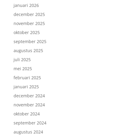
januari 2026
december 2025
november 2025
oktober 2025
september 2025
augustus 2025
juli 2025
mei 2025
februari 2025
januari 2025
december 2024
november 2024
oktober 2024
september 2024
augustus 2024