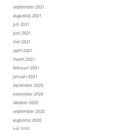
september 2021
augustus 2021
juli 2021
juni 2021
mei 2021
april 2021
maart 2021
februari 2021
januari 2021
december 2020
november 2020
oktober 2020
september 2020
augustus 2020
juli 2020