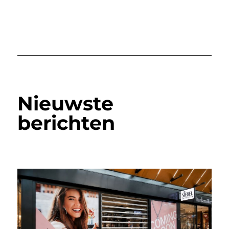
Nieuwste
berichten