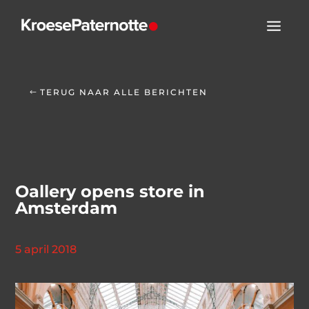
TERUG NAAR ALLE BERICHTEN
Oallery opens store in
Amsterdam
5 april 2018