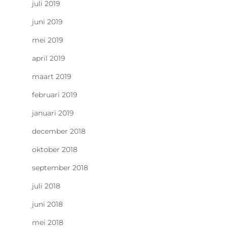
juli 2019
juni 2019
mei 2019
april 2019
maart 2019
februari 2019
januari 2019
december 2018
oktober 2018
september 2018
juli 2018
juni 2018
mei 2018