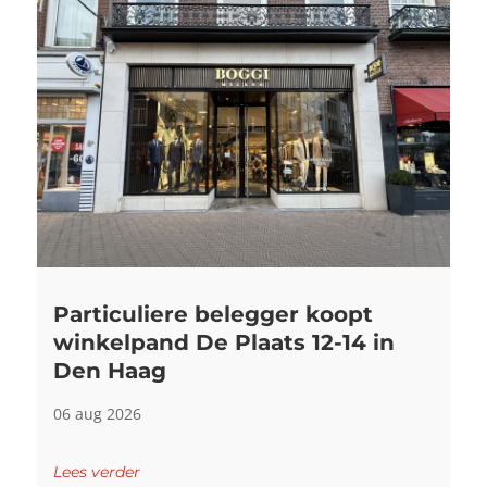
Particuliere belegger koopt
winkelpand De Plaats 12-14 in
Den Haag
06 aug 2026
Lees verder