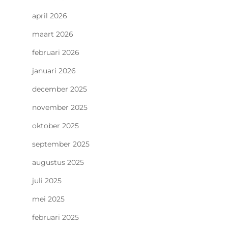
april 2026
maart 2026
februari 2026
januari 2026
december 2025
november 2025
oktober 2025
september 2025
augustus 2025
juli 2025
mei 2025
februari 2025