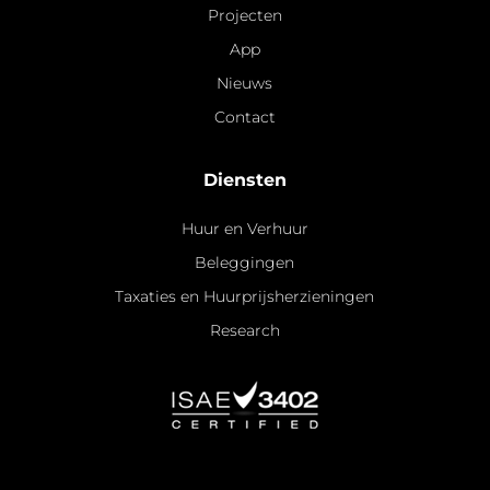
Projecten
App
Nieuws
Contact
Diensten
Huur en Verhuur
Beleggingen
Taxaties en Huurprijsherzieningen
Research