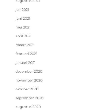
augustus 2021
juli 2021
juni 2021
mei 2021
april 2021
maart 2021
februari 2021
januari 2021
december 2020
november 2020
oktober 2020
september 2020
augustus 2020