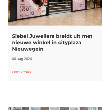
Siebel Juweliers breidt uit met
nieuwe winkel in cityplaza
Nieuwegein
06 aug 2026
Lees verder