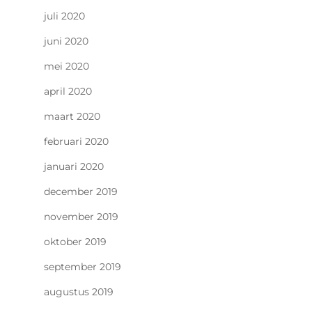
juli 2020
juni 2020
mei 2020
april 2020
maart 2020
februari 2020
januari 2020
december 2019
november 2019
oktober 2019
september 2019
augustus 2019