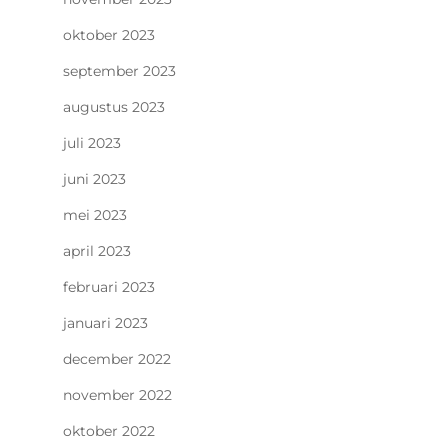
oktober 2023
september 2023
augustus 2023
juli 2023
juni 2023
mei 2023
april 2023
februari 2023
januari 2023
december 2022
november 2022
oktober 2022