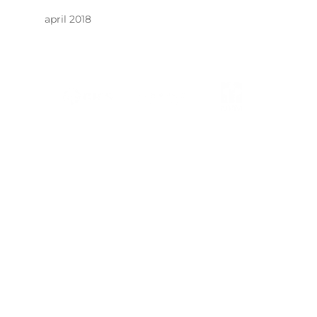
april 2018