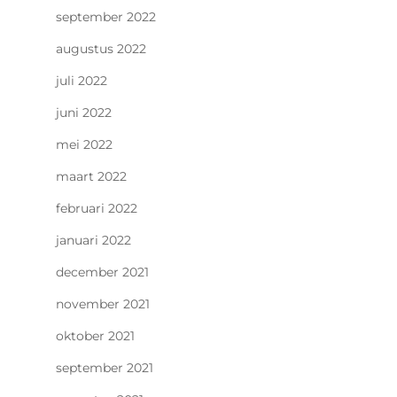
september 2022
augustus 2022
juli 2022
juni 2022
mei 2022
maart 2022
februari 2022
januari 2022
december 2021
november 2021
oktober 2021
september 2021