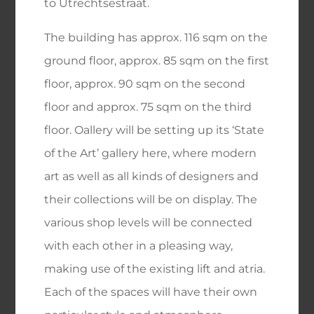
to Utrechtsestraat.
The building has approx. 116 sqm on the
ground floor, approx. 85 sqm on the first
floor, approx. 90 sqm on the second
floor and approx. 75 sqm on the third
floor. Oallery will be setting up its ‘State
of the Art’ gallery here, where modern
art as well as all kinds of designers and
their collections will be on display. The
various shop levels will be connected
with each other in a pleasing way,
making use of the existing lift and atria.
Each of the spaces will have their own