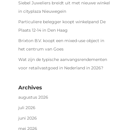
Siebel Juweliers breidt uit met nieuwe winkel
in cityplaza Nieuwegein
Particuliere belegger koopt winkelpand De
Plaats 12-14 in Den Haag
Brixton B.V. koopt een mixed-use object in
het centrum van Goes
Wat zijn de typische aanvangsrendementen
voor retailvastgoed in Nederland in 2026?
Archives
augustus 2026
juli 2026
juni 2026
mei 2026