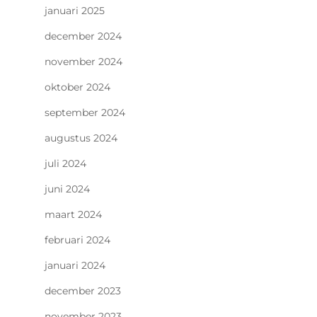
januari 2025
december 2024
november 2024
oktober 2024
september 2024
augustus 2024
juli 2024
juni 2024
maart 2024
februari 2024
januari 2024
december 2023
november 2023