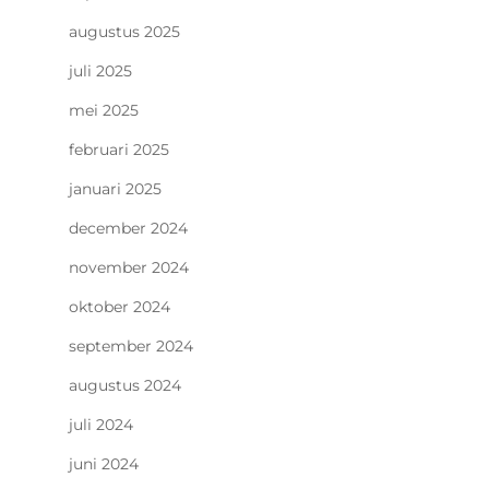
augustus 2025
juli 2025
mei 2025
februari 2025
januari 2025
december 2024
november 2024
oktober 2024
september 2024
augustus 2024
juli 2024
juni 2024