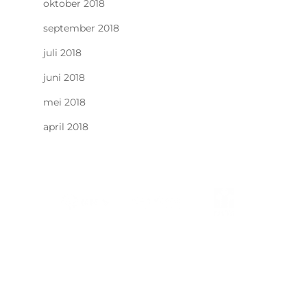
oktober 2018
september 2018
juli 2018
juni 2018
mei 2018
april 2018