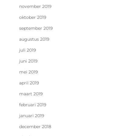
november 2019
oktober 2019
september 2019
augustus 2019
juli 2019
juni 2019
mei 2019
april 2019
maart 2019
februari 2019
januari 2019
december 2018