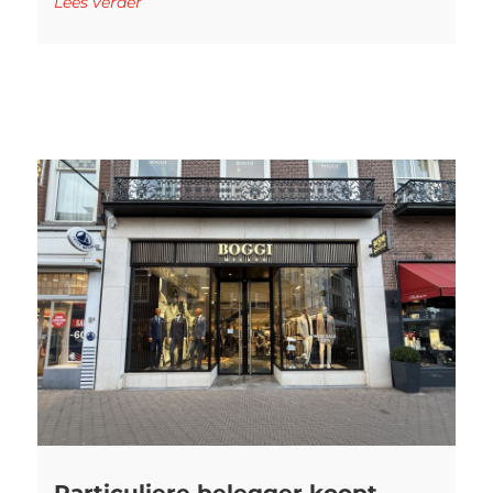
Lees verder
Particuliere belegger koopt