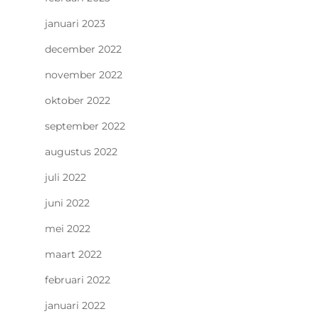
januari 2023
december 2022
november 2022
oktober 2022
september 2022
augustus 2022
juli 2022
juni 2022
mei 2022
maart 2022
februari 2022
januari 2022