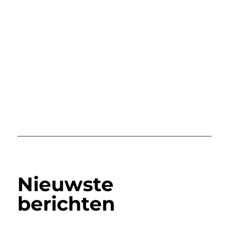
Nieuwste
berichten