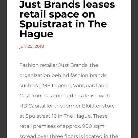
Just Brands leases
retail space on
Spuistraat in The
Hague
jun 25, 2018
Fashion retailer Just Brands, the
organization behind fashion brands
such as PME Legend, Vanguard and
Cast Iron, has concluded a lease with
HB Capital for the former Blokker store
at Spuistraat 16 in The Hague. These
retail premises of approx. 900 sqm
spread over three floors is located in the