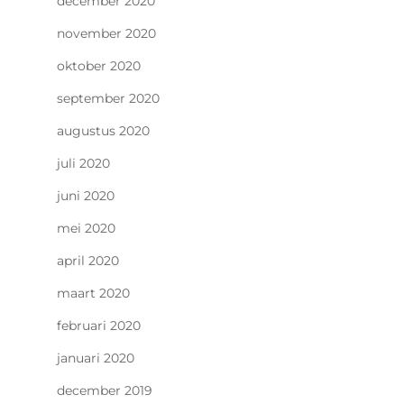
december 2020
november 2020
oktober 2020
september 2020
augustus 2020
juli 2020
juni 2020
mei 2020
april 2020
maart 2020
februari 2020
januari 2020
december 2019