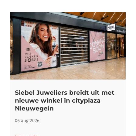
Siebel Juweliers breidt uit met
nieuwe winkel in cityplaza
Nieuwegein
06 aug 2026