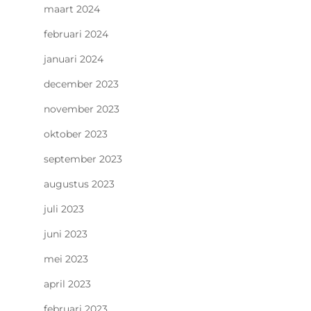
maart 2024
februari 2024
januari 2024
december 2023
november 2023
oktober 2023
september 2023
augustus 2023
juli 2023
juni 2023
mei 2023
april 2023
februari 2023