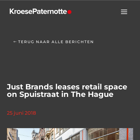
TERUG NAAR ALLE BERICHTEN
Just Brands leases retail space
on Spuistraat in The Hague
25 juni 2018