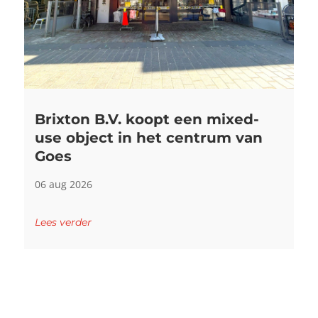
Brixton B.V. koopt een mixed-
use object in het centrum van
Goes
06 aug 2026
Lees verder