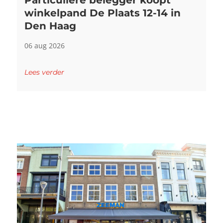
winkelpand De Plaats 12-14 in
Den Haag
06 aug 2026
Lees verder