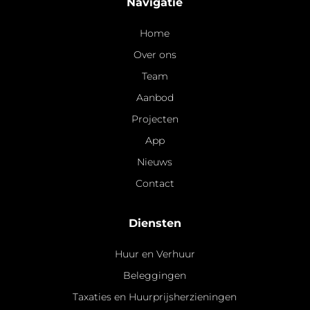
Navigatie
Home
Over ons
Team
Aanbod
Projecten
App
Nieuws
Contact
Diensten
Huur en Verhuur
Beleggingen
Taxaties en Huurprijsherzieningen