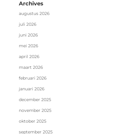
Archives
augustus 2026
juli 2026
juni 2026
mei 2026
april 2026
maart 2026
februari 2026
januari 2026
december 2025
november 2025
oktober 2025
september 2025