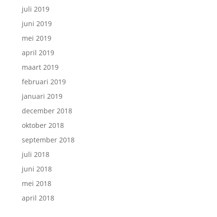
juli 2019
juni 2019
mei 2019
april 2019
maart 2019
februari 2019
januari 2019
december 2018
oktober 2018
september 2018
juli 2018
juni 2018
mei 2018
april 2018