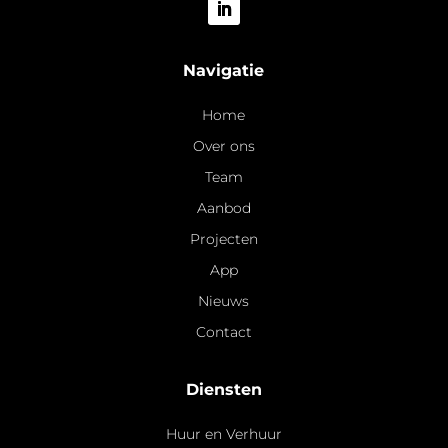
Navigatie
Home
Over ons
Team
Aanbod
Projecten
App
Nieuws
Contact
Diensten
Huur en Verhuur