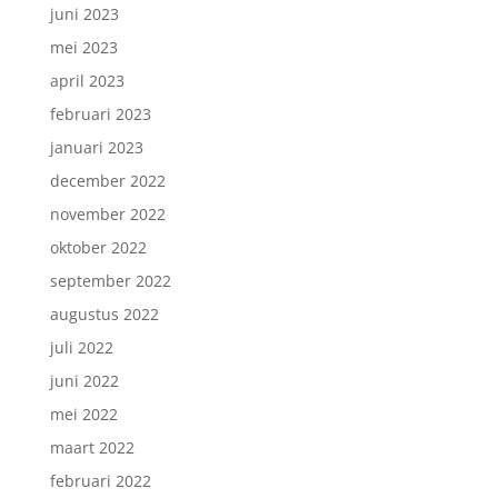
juni 2023
mei 2023
april 2023
februari 2023
januari 2023
december 2022
november 2022
oktober 2022
september 2022
augustus 2022
juli 2022
juni 2022
mei 2022
maart 2022
februari 2022