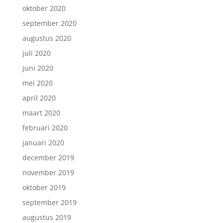
oktober 2020
september 2020
augustus 2020
juli 2020
juni 2020
mei 2020
april 2020
maart 2020
februari 2020
januari 2020
december 2019
november 2019
oktober 2019
september 2019
augustus 2019