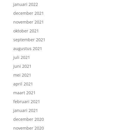
januari 2022
december 2021
november 2021
oktober 2021
september 2021
augustus 2021
juli 2021
juni 2021
mei 2021
april 2021
maart 2021
februari 2021
januari 2021
december 2020
november 2020