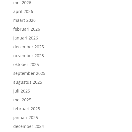
mei 2026
april 2026
maart 2026
februari 2026
januari 2026
december 2025
november 2025
oktober 2025
september 2025
augustus 2025
juli 2025
mei 2025
februari 2025
januari 2025
december 2024