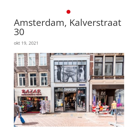
Amsterdam, Kalverstraat
30
okt 19, 2021