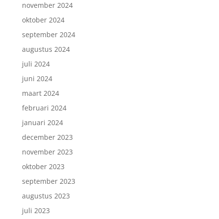
november 2024
oktober 2024
september 2024
augustus 2024
juli 2024
juni 2024
maart 2024
februari 2024
januari 2024
december 2023
november 2023
oktober 2023
september 2023
augustus 2023
juli 2023