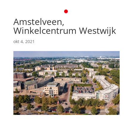
Amstelveen,
Winkelcentrum Westwijk
okt 4, 2021