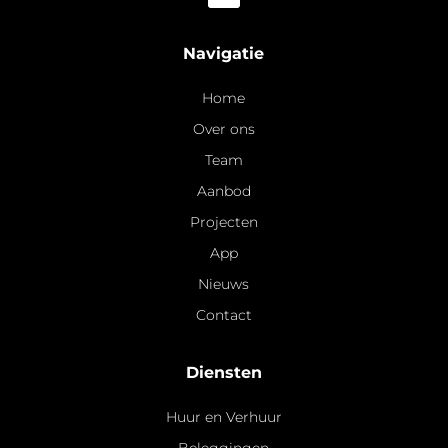
Navigatie
Home
Over ons
Team
Aanbod
Projecten
App
Nieuws
Contact
Diensten
Huur en Verhuur