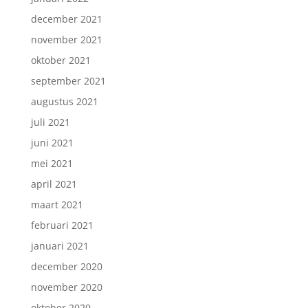
december 2021
november 2021
oktober 2021
september 2021
augustus 2021
juli 2021
juni 2021
mei 2021
april 2021
maart 2021
februari 2021
januari 2021
december 2020
november 2020
oktober 2020