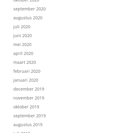
september 2020
augustus 2020
juli 2020
juni 2020
mei 2020
april 2020
maart 2020
februari 2020
januari 2020
december 2019
november 2019
oktober 2019
september 2019
augustus 2019