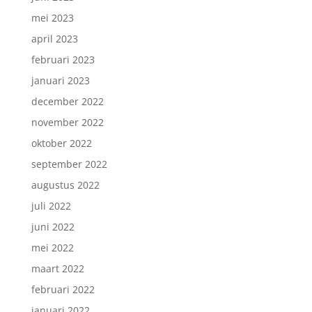
mei 2023
april 2023
februari 2023
januari 2023
december 2022
november 2022
oktober 2022
september 2022
augustus 2022
juli 2022
juni 2022
mei 2022
maart 2022
februari 2022
januari 2022