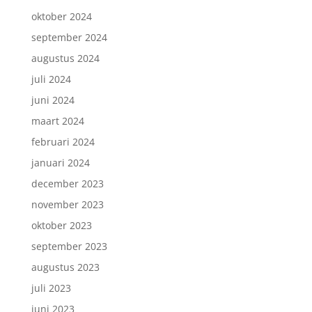
oktober 2024
september 2024
augustus 2024
juli 2024
juni 2024
maart 2024
februari 2024
januari 2024
december 2023
november 2023
oktober 2023
september 2023
augustus 2023
juli 2023
juni 2023