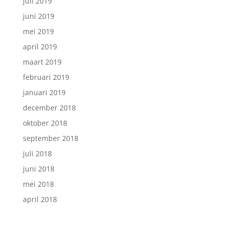
juli 2019
juni 2019
mei 2019
april 2019
maart 2019
februari 2019
januari 2019
december 2018
oktober 2018
september 2018
juli 2018
juni 2018
mei 2018
april 2018