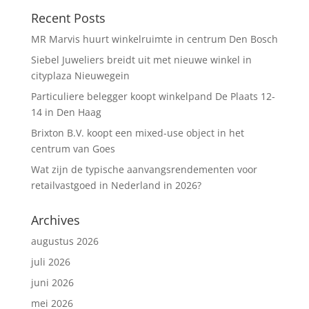
Recent Posts
MR Marvis huurt winkelruimte in centrum Den Bosch
Siebel Juweliers breidt uit met nieuwe winkel in
cityplaza Nieuwegein
Particuliere belegger koopt winkelpand De Plaats 12-
14 in Den Haag
Brixton B.V. koopt een mixed-use object in het
centrum van Goes
Wat zijn de typische aanvangsrendementen voor
retailvastgoed in Nederland in 2026?
Archives
augustus 2026
juli 2026
juni 2026
mei 2026