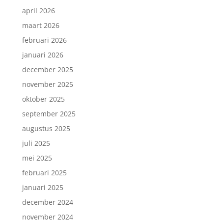
april 2026
maart 2026
februari 2026
januari 2026
december 2025
november 2025
oktober 2025
september 2025
augustus 2025
juli 2025
mei 2025
februari 2025
januari 2025
december 2024
november 2024