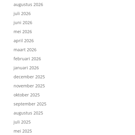
augustus 2026
juli 2026
juni 2026
mei 2026
april 2026
maart 2026
februari 2026
januari 2026
december 2025
november 2025
oktober 2025
september 2025
augustus 2025
juli 2025
mei 2025