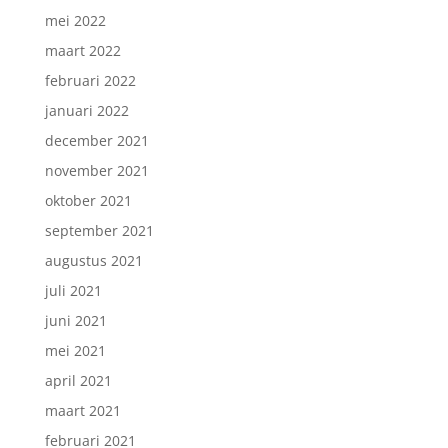
mei 2022
maart 2022
februari 2022
januari 2022
december 2021
november 2021
oktober 2021
september 2021
augustus 2021
juli 2021
juni 2021
mei 2021
april 2021
maart 2021
februari 2021