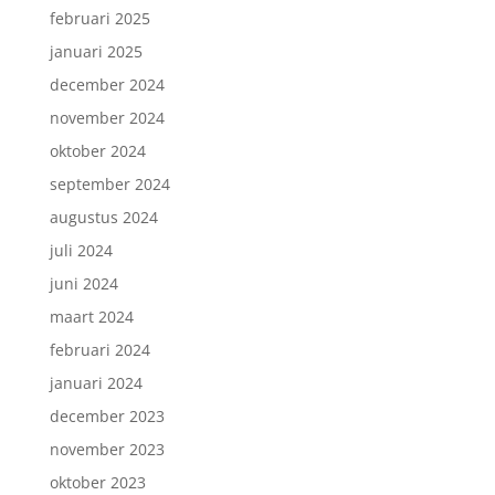
februari 2025
januari 2025
december 2024
november 2024
oktober 2024
september 2024
augustus 2024
juli 2024
juni 2024
maart 2024
februari 2024
januari 2024
december 2023
november 2023
oktober 2023