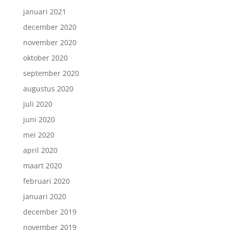
januari 2021
december 2020
november 2020
oktober 2020
september 2020
augustus 2020
juli 2020
juni 2020
mei 2020
april 2020
maart 2020
februari 2020
januari 2020
december 2019
november 2019