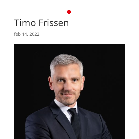
Timo Frissen
feb 14, 2022