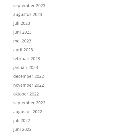
september 2023
augustus 2023
juli 2023
juni 2023
mei 2023
april 2023
februari 2023
januari 2023
december 2022
november 2022
oktober 2022
september 2022
augustus 2022
juli 2022
juni 2022