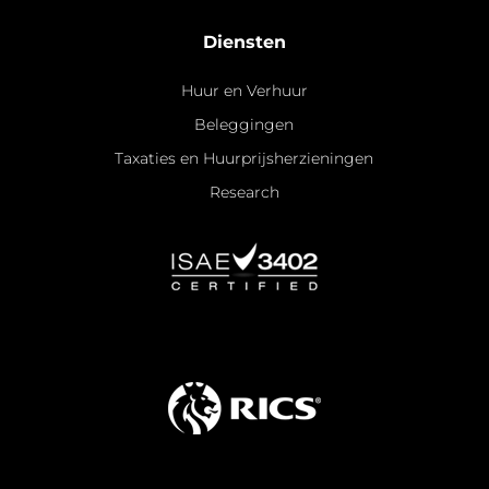
Diensten
Huur en Verhuur
Beleggingen
Taxaties en Huurprijsherzieningen
Research