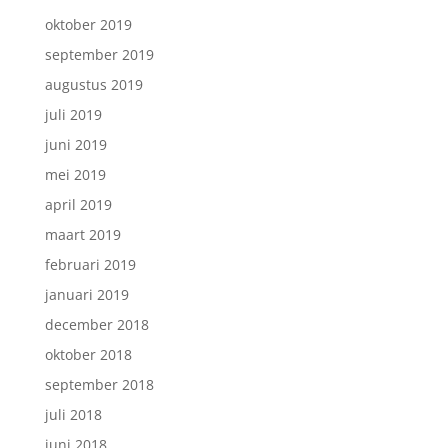
oktober 2019
september 2019
augustus 2019
juli 2019
juni 2019
mei 2019
april 2019
maart 2019
februari 2019
januari 2019
december 2018
oktober 2018
september 2018
juli 2018
juni 2018