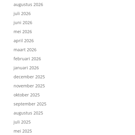
augustus 2026
juli 2026
juni 2026
mei 2026
april 2026
maart 2026
februari 2026
januari 2026
december 2025
november 2025
oktober 2025
september 2025
augustus 2025
juli 2025
mei 2025