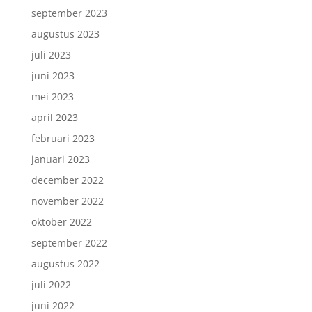
september 2023
augustus 2023
juli 2023
juni 2023
mei 2023
april 2023
februari 2023
januari 2023
december 2022
november 2022
oktober 2022
september 2022
augustus 2022
juli 2022
juni 2022