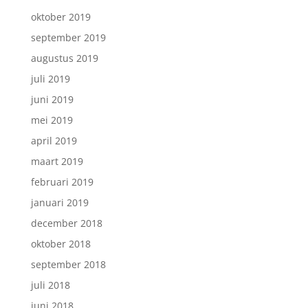
oktober 2019
september 2019
augustus 2019
juli 2019
juni 2019
mei 2019
april 2019
maart 2019
februari 2019
januari 2019
december 2018
oktober 2018
september 2018
juli 2018
juni 2018