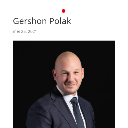
Gershon Polak
mei 25, 2021