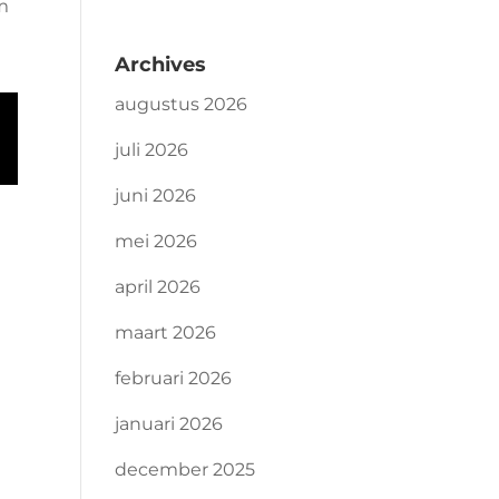
m
Archives
augustus 2026
juli 2026
juni 2026
mei 2026
april 2026
maart 2026
februari 2026
januari 2026
december 2025