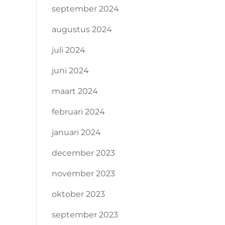
september 2024
augustus 2024
juli 2024
juni 2024
maart 2024
februari 2024
januari 2024
december 2023
november 2023
oktober 2023
september 2023