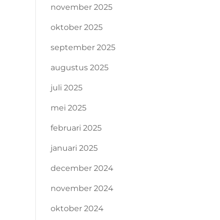
november 2025
oktober 2025
september 2025
augustus 2025
juli 2025
mei 2025
februari 2025
januari 2025
december 2024
november 2024
oktober 2024