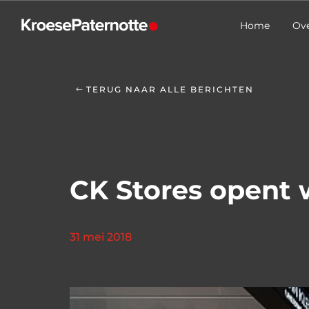
Home
Ove
TERUG NAAR ALLE BERICHTEN
CK Stores opent 
31 mei 2018