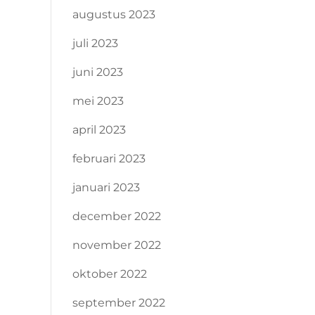
augustus 2023
juli 2023
juni 2023
mei 2023
april 2023
februari 2023
januari 2023
december 2022
november 2022
oktober 2022
september 2022