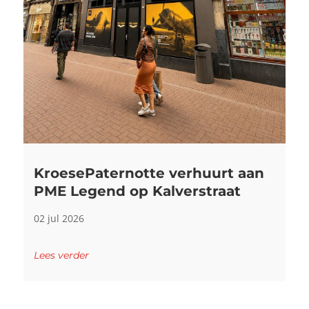
KroesePaternotte verhuurt aan
PME Legend op Kalverstraat
02 jul 2026
Lees verder