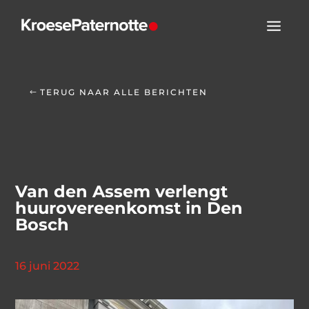
TERUG NAAR ALLE BERICHTEN
Van den Assem verlengt
huurovereenkomst in Den
Bosch
16 juni 2022