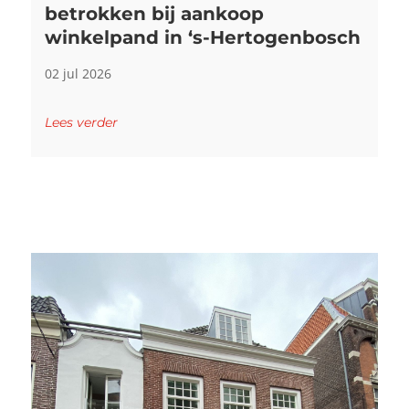
betrokken bij aankoop
winkelpand in ‘s-Hertogenbosch
02 jul 2026
Lees verder