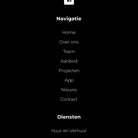
Navigatie
Home
Over ons
Team
Aanbod
Projecten
App
Nieuws
Contact
Diensten
Huur en Verhuur