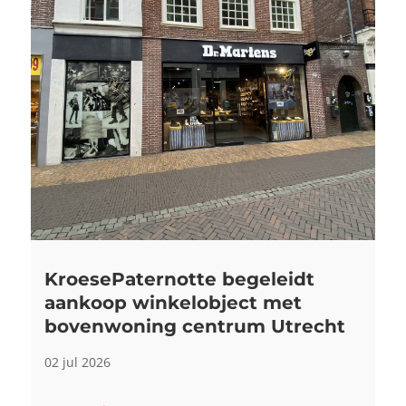
KroesePaternotte begeleidt
aankoop winkelobject met
bovenwoning centrum Utrecht
02 jul 2026