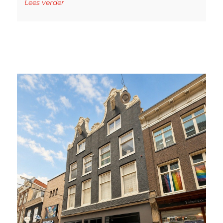
Lees verder