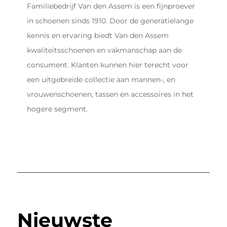
Familiebedrijf Van den Assem is een fijnproever
in schoenen sinds 1910. Door de generatielange
kennis en ervaring biedt Van den Assem
kwaliteitsschoenen en vakmanschap aan de
consument. Klanten kunnen hier terecht voor
een uitgebreide collectie aan mannen-, en
vrouwenschoenen, tassen en accessoires in het
hogere segment.
Nieuwste