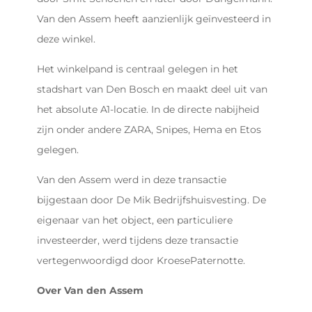
Van den Assem heeft aanzienlijk geïnvesteerd in
deze winkel.
Het winkelpand is centraal gelegen in het
stadshart van Den Bosch en maakt deel uit van
het absolute A1-locatie. In de directe nabijheid
zijn onder andere ZARA, Snipes, Hema en Etos
gelegen.
Van den Assem werd in deze transactie
bijgestaan door De Mik Bedrijfshuisvesting. De
eigenaar van het object, een particuliere
investeerder, werd tijdens deze transactie
vertegenwoordigd door KroesePaternotte.
Over Van den Assem