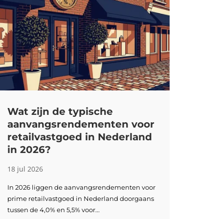
Wat zijn de typische
aanvangsrendementen voor
retailvastgoed in Nederland
in 2026?
18 jul 2026
In 2026 liggen de aanvangsrendementen voor
prime retailvastgoed in Nederland doorgaans
tussen de 4,0% en 5,5% voor...