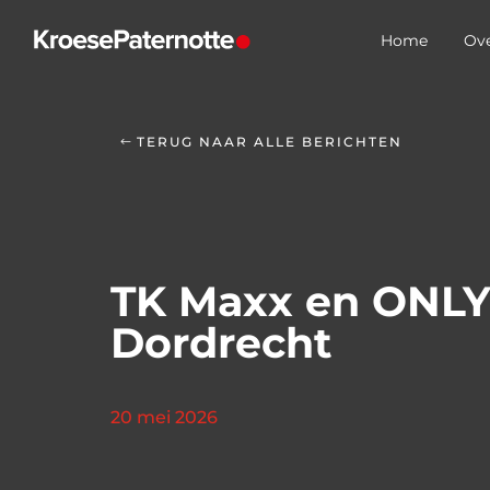
Home
Ove
TERUG NAAR ALLE BERICHTEN
TK Maxx en ONLY
Dordrecht
20 mei 2026