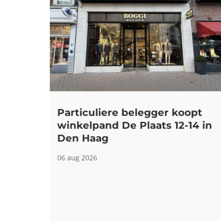
Particuliere belegger koopt
winkelpand De Plaats 12-14 in
Den Haag
06 aug 2026