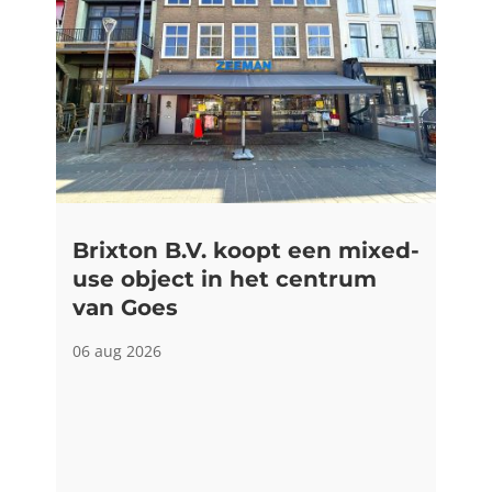
Brixton B.V. koopt een mixed-
use object in het centrum
van Goes
06 aug 2026