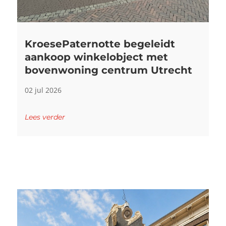
KroesePaternotte begeleidt
aankoop winkelobject met
bovenwoning centrum Utrecht
02 jul 2026
Lees verder