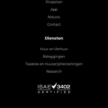
Projecten
App
Nieuws
Contact
Diensten
Huur en Verhuur
Beleggingen
Taxaties en Huurprijsherzieningen
Research