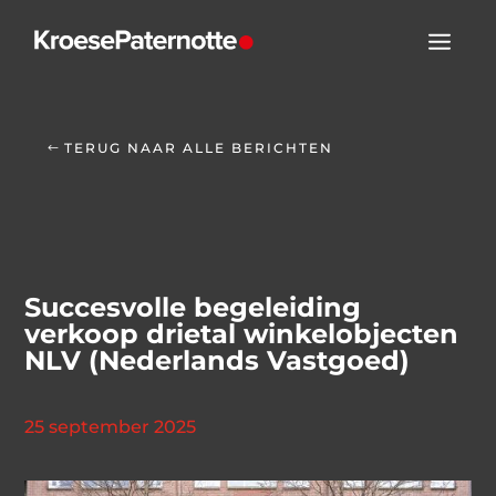
TERUG NAAR ALLE BERICHTEN
Succesvolle begeleiding
verkoop drietal winkelobjecten
NLV (Nederlands Vastgoed)
25 september 2025