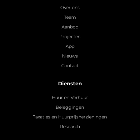
Over ons
Team
Aanbod
Projecten
App
Nieuws
Contact
Diensten
Huur en Verhuur
Beleggingen
Taxaties en Huurprijsherzieningen
Research