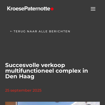
TERUG NAAR ALLE BERICHTEN
Succesvolle verkoop
multifunctioneel complex in
Den Haag
25 september 2025