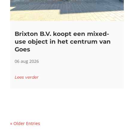
Brixton B.V. koopt een mixed-
use object in het centrum van
Goes
06 aug 2026
Lees verder
« Older Entries