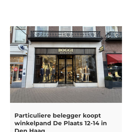
Particuliere belegger koopt
winkelpand De Plaats 12-14 in
Den Haag