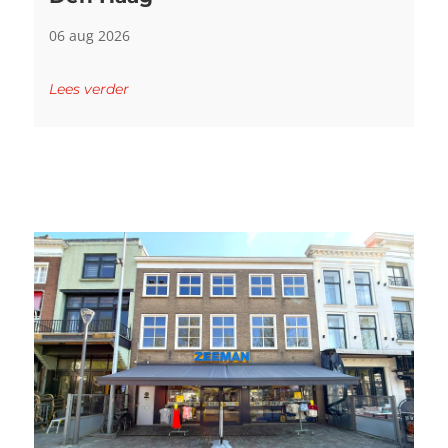
06 aug 2026
Lees verder