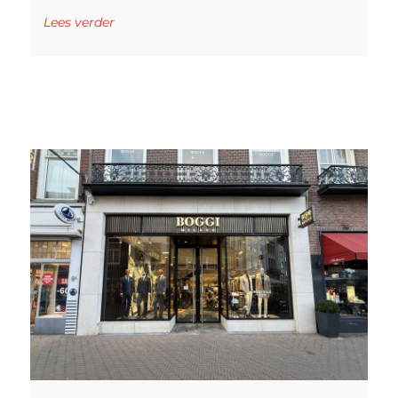
Lees verder