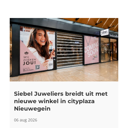
Siebel Juweliers breidt uit met
nieuwe winkel in cityplaza
Nieuwegein
06 aug 2026