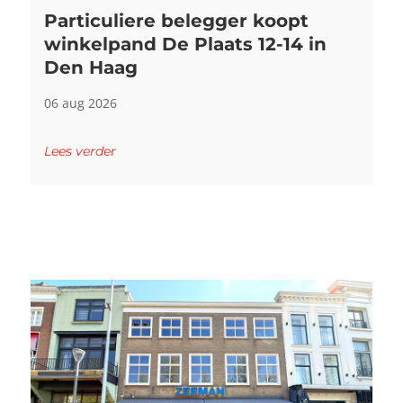
Particuliere belegger koopt
winkelpand De Plaats 12-14 in
Den Haag
06 aug 2026
Lees verder