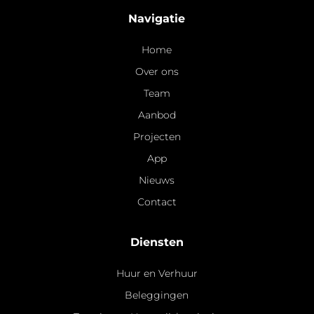
Navigatie
Home
Over ons
Team
Aanbod
Projecten
App
Nieuws
Contact
Diensten
Huur en Verhuur
Beleggingen