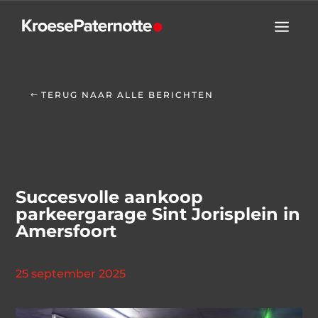
TERUG NAAR ALLE BERICHTEN
Succesvolle aankoop
parkeergarage Sint Jorisplein in
Amersfoort
25 september 2025