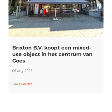
Brixton B.V. koopt een mixed-
use object in het centrum van
Goes
06 aug 2026
Lees verder