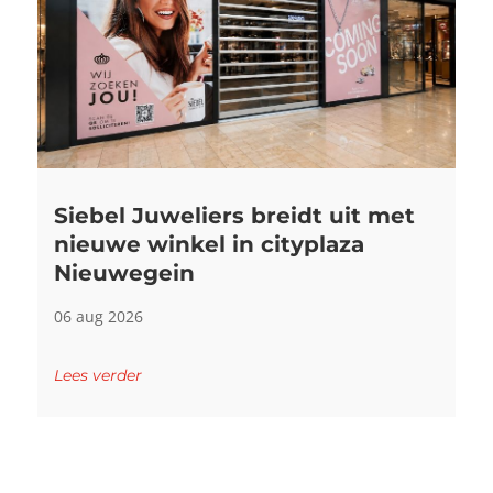
Siebel Juweliers breidt uit met
nieuwe winkel in cityplaza
Nieuwegein
06 aug 2026
Lees verder