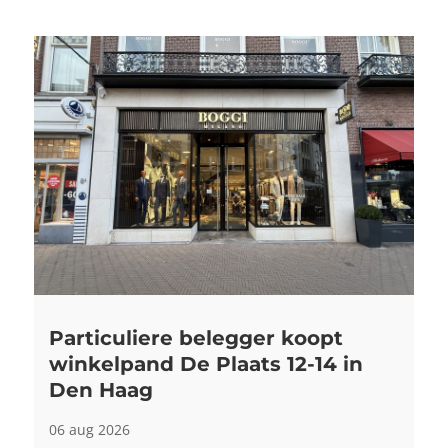
Particuliere belegger koopt
winkelpand De Plaats 12-14 in
Den Haag
06 aug 2026