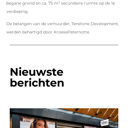
begane grond en ca. 75 m² secundaire ruimte op de 1e
verdieping.
De belangen van de verhuurder, Tenstone Development,
werden behartigd door KroesePaternotte.
Nieuwste
berichten