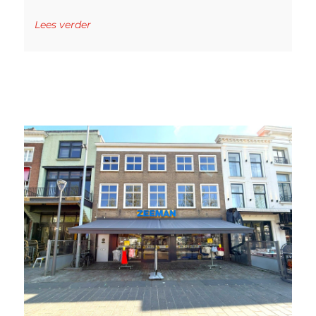
Lees verder