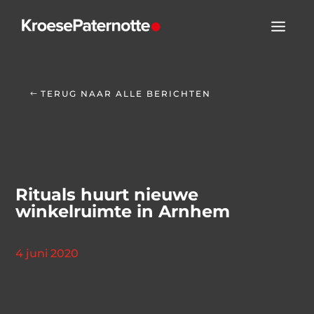
TERUG NAAR ALLE BERICHTEN
Rituals huurt nieuwe
winkelruimte in Arnhem
4 juni 2020