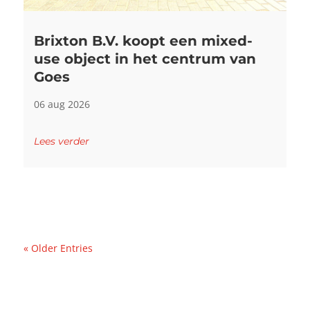
Brixton B.V. koopt een mixed-
use object in het centrum van
Goes
06 aug 2026
Lees verder
« Older Entries