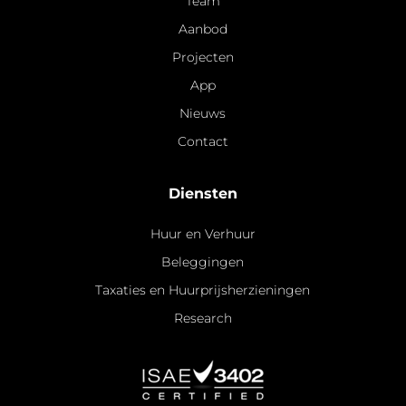
Team
Aanbod
Projecten
App
Nieuws
Contact
Diensten
Huur en Verhuur
Beleggingen
Taxaties en Huurprijsherzieningen
Research