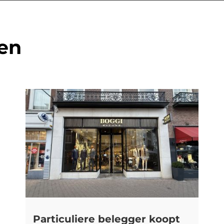
en
Particuliere belegger koopt