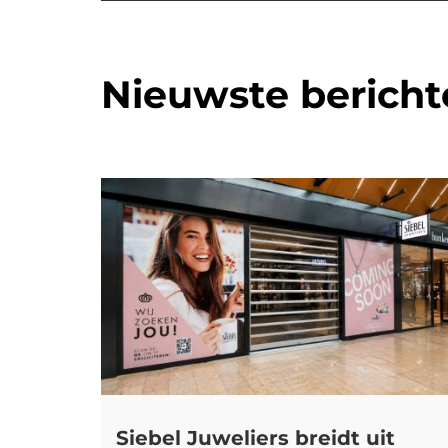
Nieuwste bericht
Siebel Juweliers breidt uit