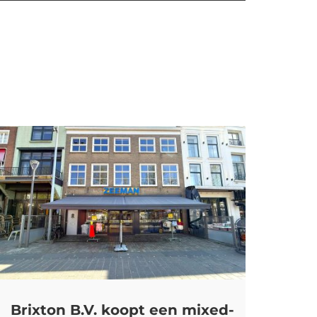
Brixton B.V. koopt een mixed-