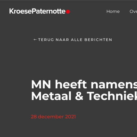
Home
Ove
TERUG NAAR ALLE BERICHTEN
MN heeft namens
Metaal & Techniek
28 december 2021