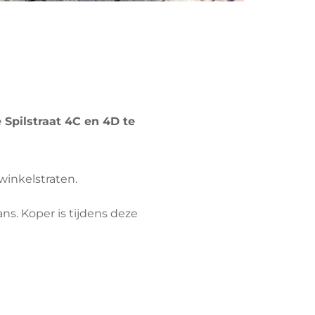
Spilstraat 4C en 4D te
winkelstraten.
ns. Koper is tijdens deze