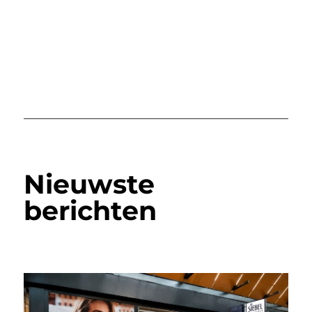
Nieuwste
berichten