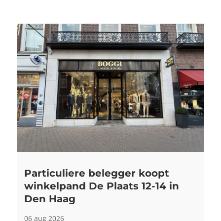
Particuliere belegger koopt
winkelpand De Plaats 12-14 in
Den Haag
06 aug 2026