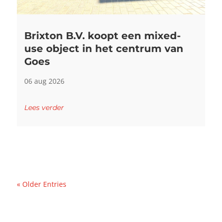
Brixton B.V. koopt een mixed-
use object in het centrum van
Goes
06 aug 2026
Lees verder
« Older Entries