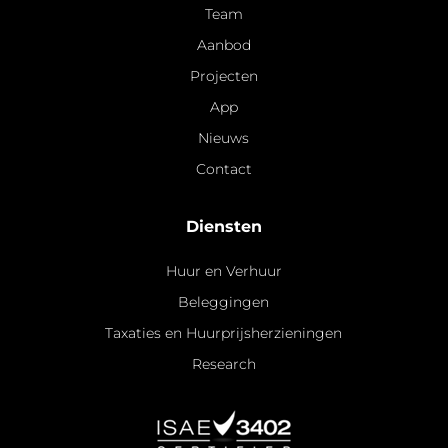
Team
Aanbod
Projecten
App
Nieuws
Contact
Diensten
Huur en Verhuur
Beleggingen
Taxaties en Huurprijsherzieningen
Research