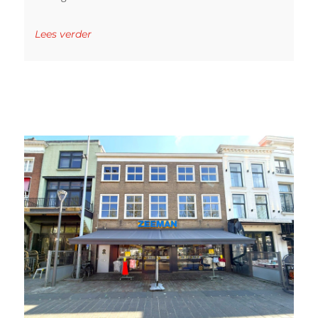
Lees verder