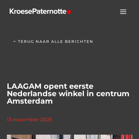
TERUG NAAR ALLE BERICHTEN
LAAGAM opent eerste
Nederlandse winkel in centrum
Amsterdam
13 november 2025