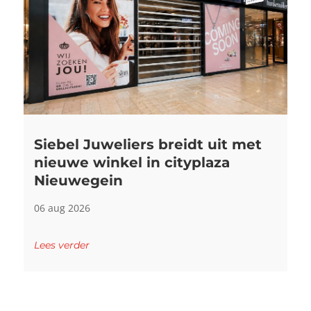
Siebel Juweliers breidt uit met
nieuwe winkel in cityplaza
Nieuwegein
06 aug 2026
Lees verder