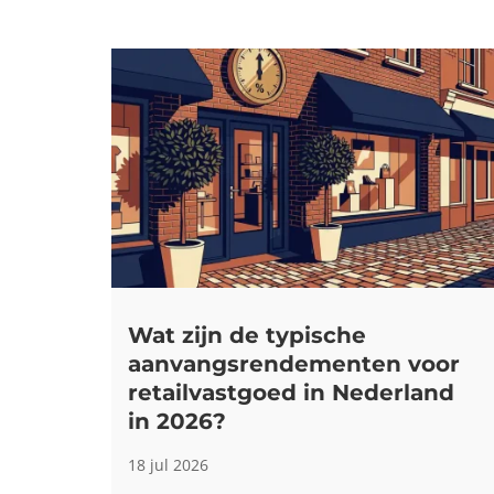
Wat zijn de typische
aanvangsrendementen voor
retailvastgoed in Nederland
in 2026?
18 jul 2026