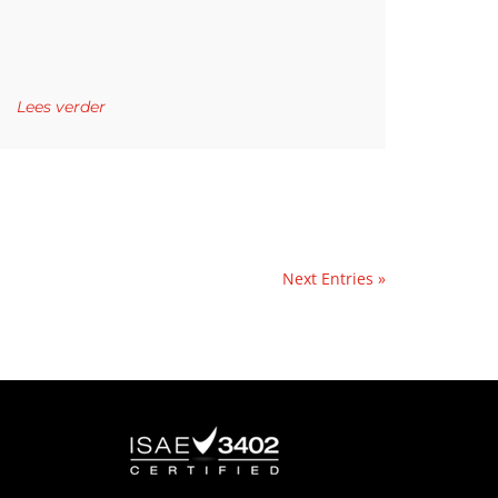
Lees verder
Next Entries »