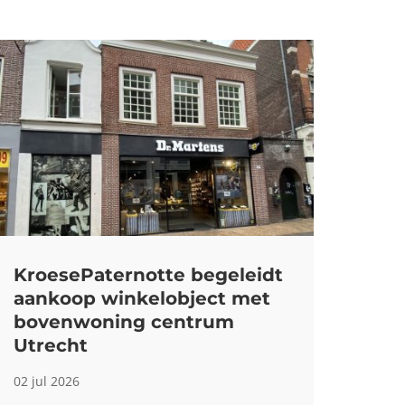
KroesePaternotte begeleidt
aankoop winkelobject met
bovenwoning centrum
Utrecht
02 jul 2026