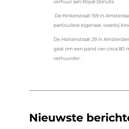
verhuur aan Royal Donuts.
De Kinkerstraat 159 in Amsterda
particuliere eigenaar, waarbij K
De Hartenstraat 29 in Amsterdam
gaat om een pand van circa 80 
verhuurder.
Nieuwste bericht