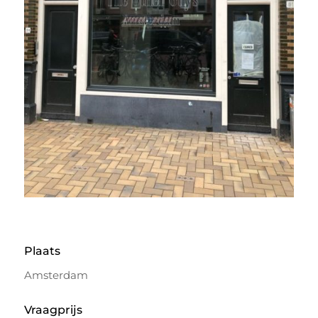
Plaats
Amsterdam
Vraagprijs