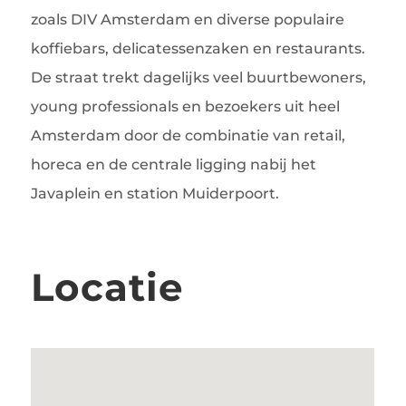
zoals DIV Amsterdam en diverse populaire
koffiebars, delicatessenzaken en restaurants.
De straat trekt dagelijks veel buurtbewoners,
young professionals en bezoekers uit heel
Amsterdam door de combinatie van retail,
horeca en de centrale ligging nabij het
Javaplein en station Muiderpoort.
Locatie