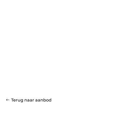
Terug naar aanbod