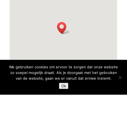
We gebruiken cookies om ervoor te zorgen dat onze website
zo soepel mogelijk draait. Als je doorgaat met het gebruiken
van de website, gaan we er vanuit dat ermee instemt.
Ok