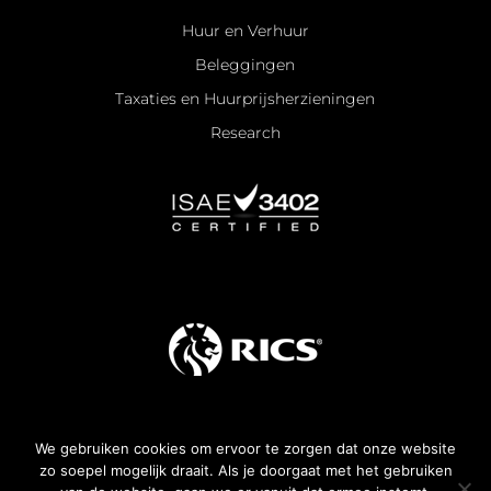
Huur en Verhuur
Beleggingen
Taxaties en Huurprijsherzieningen
Research
We gebruiken cookies om ervoor te zorgen dat onze website
Algemene voorwaarden
zo soepel mogelijk draait. Als je doorgaat met het gebruiken