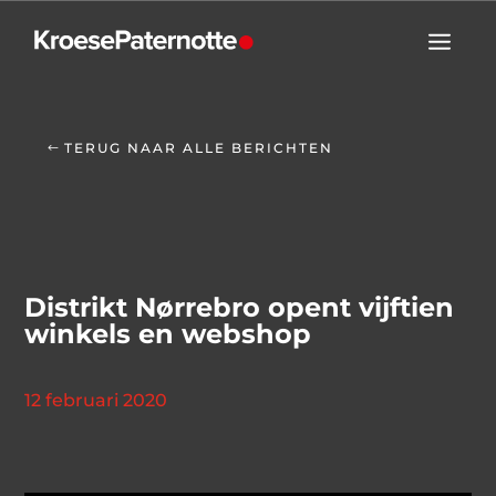
TERUG NAAR ALLE BERICHTEN
Distrikt Nørrebro opent vijftien
winkels en webshop
12 februari 2020