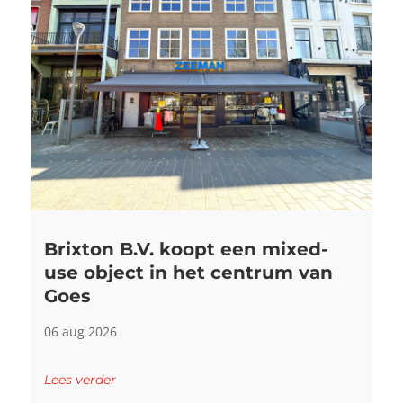
Brixton B.V. koopt een mixed-
use object in het centrum van
Goes
06 aug 2026
Lees verder