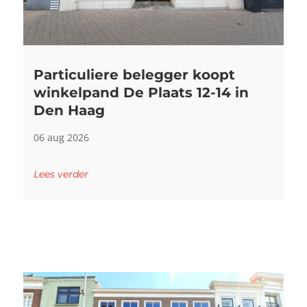
Particuliere belegger koopt
winkelpand De Plaats 12-14 in
Den Haag
06 aug 2026
Lees verder