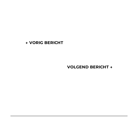
←
VORIG BERICHT
VOLGEND BERICHT
→