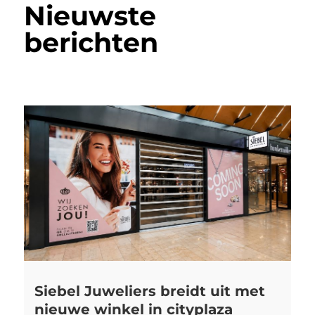
Nieuwste
berichten
Siebel Juweliers breidt uit met
nieuwe winkel in cityplaza