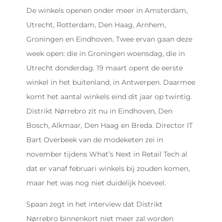
De winkels openen onder meer in Amsterdam,
Utrecht, Rotterdam, Den Haag, Arnhem,
Groningen en Eindhoven. Twee ervan gaan deze
week open: die in Groningen woensdag, die in
Utrecht donderdag. 19 maart opent de eerste
winkel in het buitenland, in Antwerpen. Daarmee
komt het aantal winkels eind dit jaar op twintig.
Distrikt Nørrebro zit nu in Eindhoven, Den
Bosch, Alkmaar, Den Haag en Breda. Director IT
Bart Overbeek van de modeketen zei in
november tijdens What’s Next in Retail Tech al
dat er vanaf februari winkels bij zouden komen,
maar het was nog niet duidelijk hoeveel.
Spaan zegt in het interview dat Distrikt
Nørrebro binnenkort niet meer zal worden