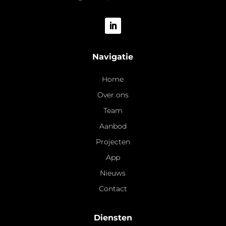
Navigatie
Home
Over ons
Team
Aanbod
Projecten
App
Nieuws
Contact
Diensten