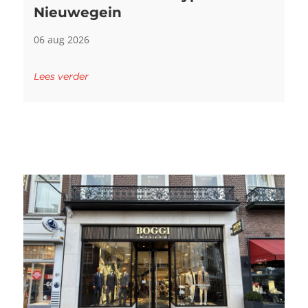
Nieuwegein
06 aug 2026
Lees verder