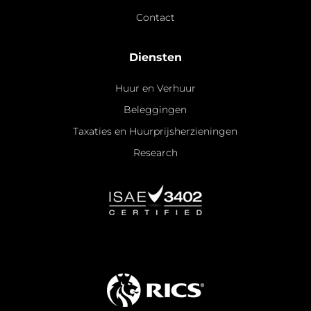
Contact
Diensten
Huur en Verhuur
Beleggingen
Taxaties en Huurprijsherzieningen
Research