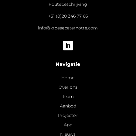
Routebeschrijving
+31 (0)20 346 77 66
info@kroesepaternotte.com
Navigatie
Home
Over ons
Team
Aanbod
Projecten
App
Nieuws