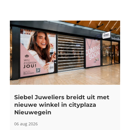
Siebel Juweliers breidt uit met
nieuwe winkel in cityplaza
Nieuwegein
06 aug 2026