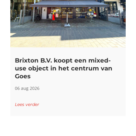
Brixton B.V. koopt een mixed-
use object in het centrum van
Goes
06 aug 2026
Lees verder