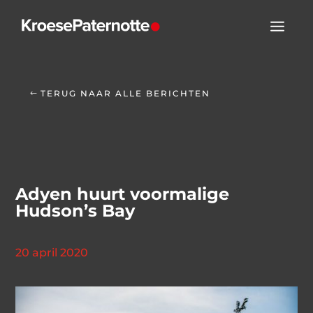
TERUG NAAR ALLE BERICHTEN
Adyen huurt voormalige
Hudson’s Bay
20 april 2020