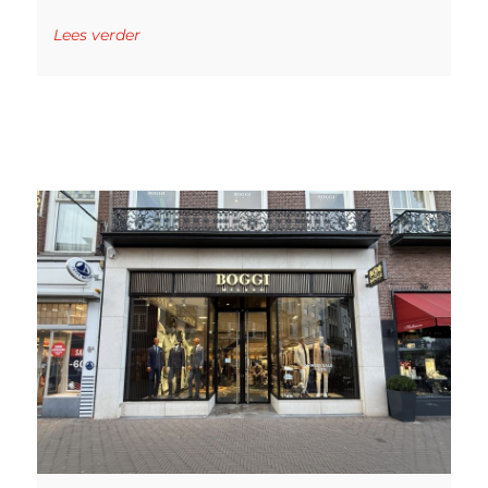
Lees verder