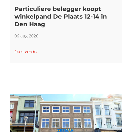
Particuliere belegger koopt
winkelpand De Plaats 12-14 in
Den Haag
06 aug 2026
Lees verder