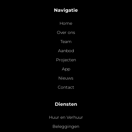
Navigatie
Home
Over ons
Team
Aanbod
Projecten
App
Nieuws
Contact
Diensten
Huur en Verhuur
Beleggingen