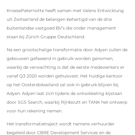
KroesePaternotte heeft samen met Valens Entwicklung
uit Zwitserland de belangen behartigd van de drie
buitenlandse vastgoed BV’s die onder management
staan bij Zürich Gruppe Deutschland.
Na een grootschalige transformatie door Adyen zullen de
gebouwen gefaseerd in gebruik worden genomen,
waarbij de verwachting is dat de eerste medewerkers er
vanaf Q3 2020 worden gehuisvest. Het huidige kantoor
op het Oosterdokseiland zal ook in gebruik blijven bij
Adyen. Adyen laat zich tijdens de ontwikkeling bijstaan
door SGS Search, waarbij Rijnboutt en TANK het ontwerp
voor hun rekening nemen.
Het transformatietraject wordt namens verhuurder
begeleid door CBRE Development Services en de