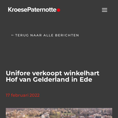
TERUG NAAR ALLE BERICHTEN
Unifore verkoopt winkelhart
Hof van Gelderland in Ede
17 februari 2022