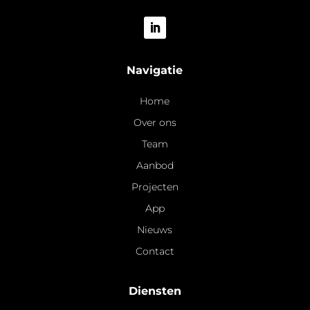
Navigatie
Home
Over ons
Team
Aanbod
Projecten
App
Nieuws
Contact
Diensten