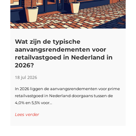
Wat zijn de typische
aanvangsrendementen voor
retailvastgoed in Nederland in
2026?
18 jul 2026
In 2026 liggen de aanvangsrendementen voor prime
retailvastgoed in Nederland doorgaans tussen de
4,0% en 5,5% voor...
Lees verder