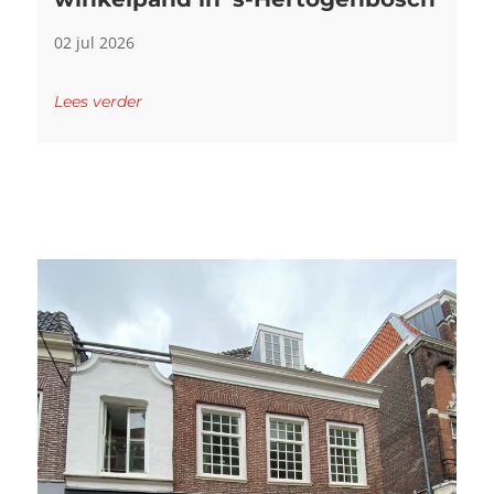
02 jul 2026
Lees verder