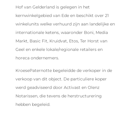
Hof van Gelderland is gelegen in het
kernwinkelgebied van Ede en beschikt over 21
winkelunits welke verhuurd zijn aan landelijke en
internationale ketens, waaronder Boni, Media
Markt, Basic Fit, Kruidvat, Etos, Ter Horst van
Geel en enkele lokale/regionale retailers en
horeca ondernemers.
KroesePaternotte begeleidde de verkoper in de
verkoop van dit object. De particuliere koper
werd geadviseerd door Activast en Olenz
Notarissen, die tevens de herstructurering
hebben begeleid.