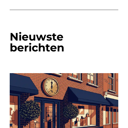
Nieuwste
berichten