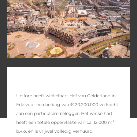
Unifore heeft winkelhart Hof van Gelderland in
Ede voor een bedrag van € 20.200.000 verkocht
aan een particuliere belegger. Het winkelhart
heeft een totale oppervlakte van ca. 12.000 m²
b.v.o. en is vrijwel volledig verhuurd.