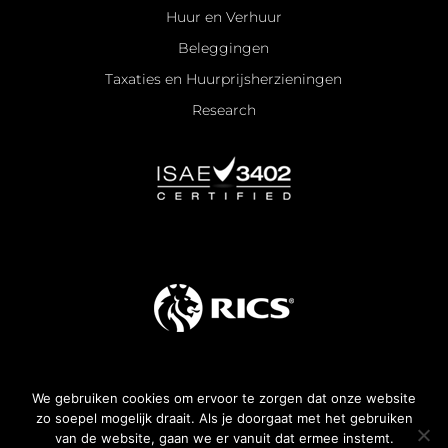
Huur en Verhuur
Beleggingen
Taxaties en Huurprijsherzieningen
Research
We gebruiken cookies om ervoor te zorgen dat onze website
Algemene voorwaarden
zo soepel mogelijk draait. Als je doorgaat met het gebruiken
van de website, gaan we er vanuit dat ermee instemt.