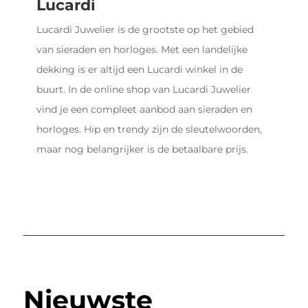
Lucardi
Lucardi Juwelier is de grootste op het gebied
van sieraden en horloges. Met een landelijke
dekking is er altijd een Lucardi winkel in de
buurt. In de online shop van Lucardi Juwelier
vind je een compleet aanbod aan sieraden en
horloges. Hip en trendy zijn de sleutelwoorden,
maar nog belangrijker is de betaalbare prijs.
Nieuwste