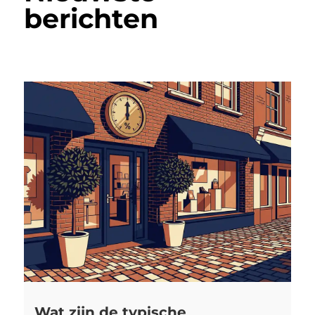
berichten
Wat zijn de typische