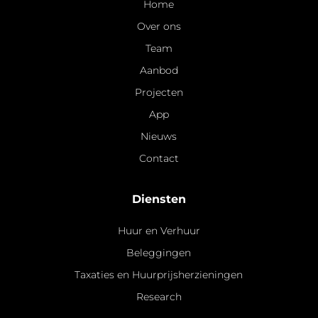
Home
Over ons
Team
Aanbod
Projecten
App
Nieuws
Contact
Diensten
Huur en Verhuur
Beleggingen
Taxaties en Huurprijsherzieningen
Research