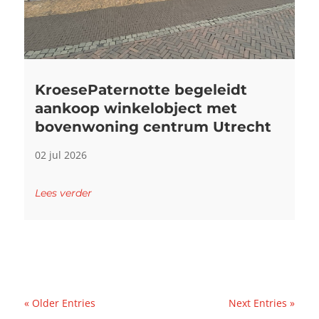
KroesePaternotte begeleidt
aankoop winkelobject met
bovenwoning centrum Utrecht
02 jul 2026
Lees verder
« Older Entries
Next Entries »