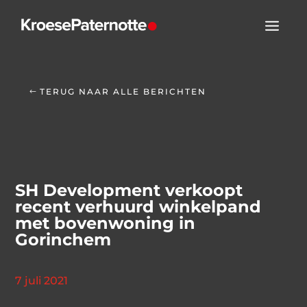
TERUG NAAR ALLE BERICHTEN
SH Development verkoopt
recent verhuurd winkelpand
met bovenwoning in
Gorinchem
7 juli 2021