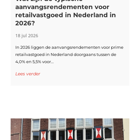
aanvangsrendementen voor
retailvastgoed in Nederland in
2026?
18 jul 2026
In 2026 liggen de aanvangsrendementen voor prime
retailvastgoed in Nederland doorgaans tussen de
4,0% en 5,5% voor...
Lees verder