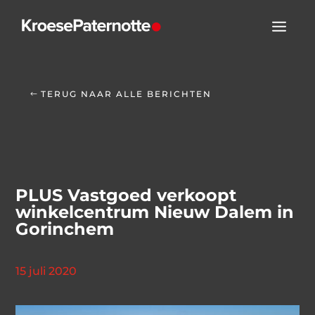
TERUG NAAR ALLE BERICHTEN
PLUS Vastgoed verkoopt
winkelcentrum Nieuw Dalem in
Gorinchem
15 juli 2020