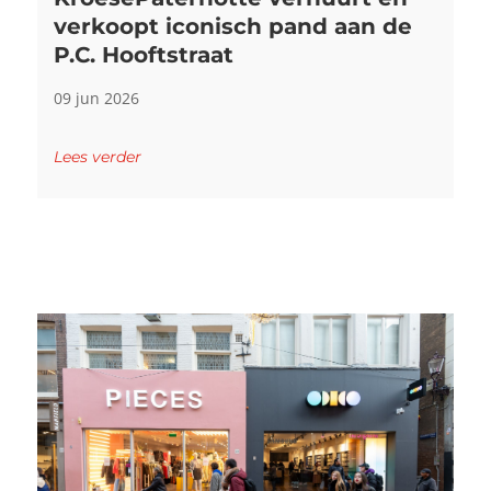
verkoopt iconisch pand aan de
P.C. Hooftstraat
09 jun 2026
Lees verder