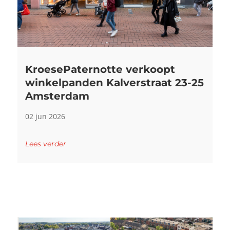
KroesePaternotte verkoopt
winkelpanden Kalverstraat 23-25
Amsterdam
02 jun 2026
Lees verder