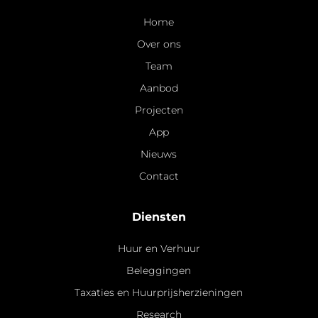
Home
Over ons
Team
Aanbod
Projecten
App
Nieuws
Contact
Diensten
Huur en Verhuur
Beleggingen
Taxaties en Huurprijsherzieningen
Research