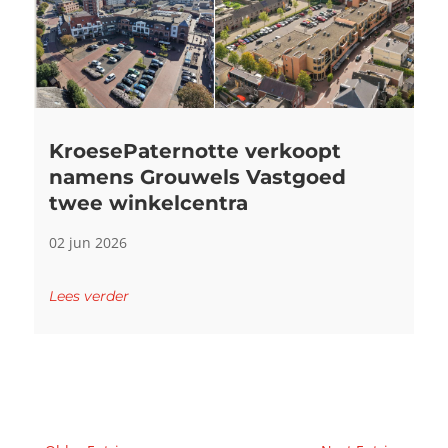
KroesePaternotte verkoopt
namens Grouwels Vastgoed
twee winkelcentra
02 jun 2026
Lees verder