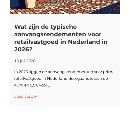
Wat zijn de typische
aanvangsrendementen voor
retailvastgoed in Nederland in
2026?
18 jul 2026
In 2026 liggen de aanvangsrendementen voor prime
retailvastgoed in Nederland doorgaans tussen de
4,0% en 5,5% voor...
Lees verder