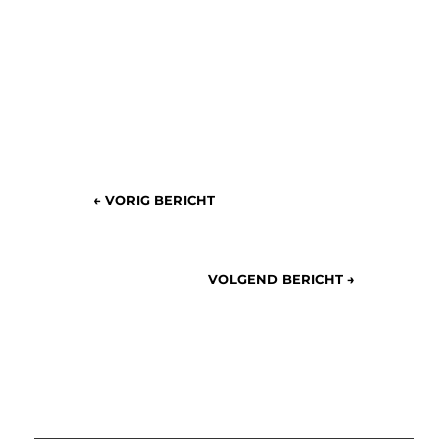
←
VORIG BERICHT
VOLGEND BERICHT
→