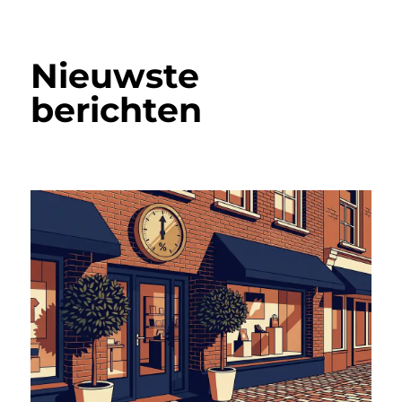
Nieuwste
berichten