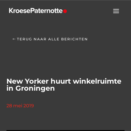
TERUG NAAR ALLE BERICHTEN
New Yorker huurt winkelruimte
in Groningen
28 mei 2019