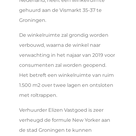
Nederland, heeft een winkelruimte
gehuurd aan de Vismarkt 35-37 te
Groningen.
De winkelruimte zal grondig worden
verbouwd, waarna de winkel naar
verwachting in het najaar van 2019 voor
consumenten zal worden geopend.
Het betreft een winkelruimte van ruim
1.500 m2 over twee lagen en ontsloten
met roltrappen.
Verhuurder Elizen Vastgoed is zeer
verheugd de formule New Yorker aan
de stad Groningen te kunnen