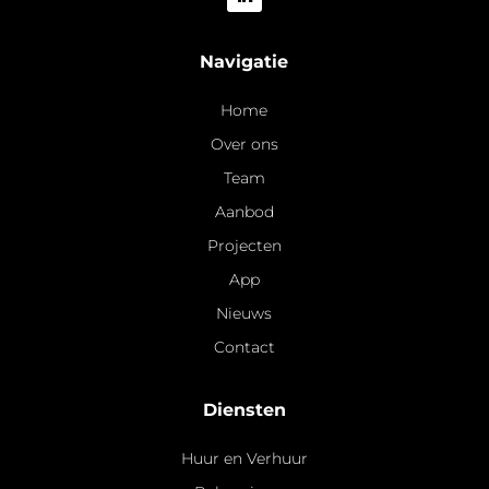
Navigatie
Home
Over ons
Team
Aanbod
Projecten
App
Nieuws
Contact
Diensten
Huur en Verhuur