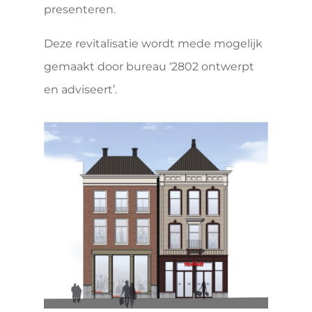
presenteren.
Deze revitalisatie wordt mede mogelijk
gemaakt door bureau ‘2802 ontwerpt
en adviseert’.