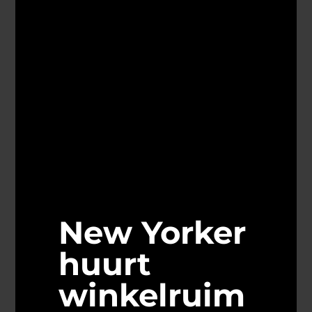
New Yorker
huurt
winkelruim