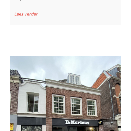
Lees verder