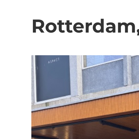
Rotterdam,