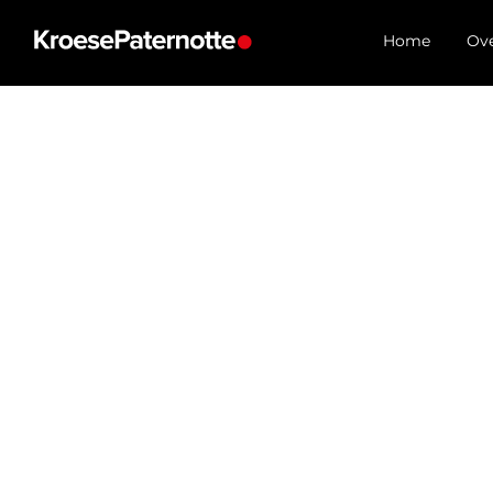
Home
Ove