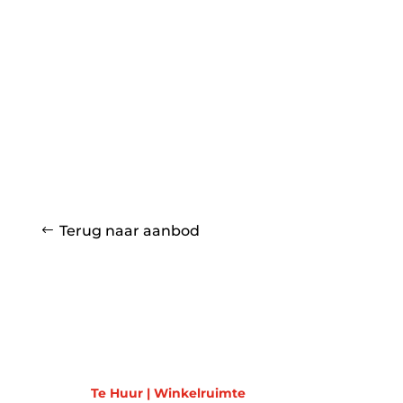
Terug naar aanbod
Te Huur | Winkelruimte