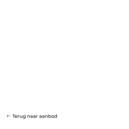
Terug naar aanbod