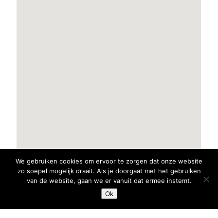
We gebruiken cookies om ervoor te zorgen dat onze website
zo soepel mogelijk draait. Als je doorgaat met het gebruiken
van de website, gaan we er vanuit dat ermee instemt.
Ok