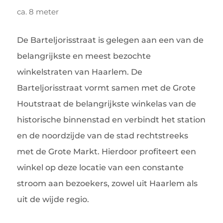
ca. 8 meter
De Barteljorisstraat is gelegen aan een van de
belangrijkste en meest bezochte
winkelstraten van Haarlem. De
Barteljorisstraat vormt samen met de Grote
Houtstraat de belangrijkste winkelas van de
historische binnenstad en verbindt het station
en de noordzijde van de stad rechtstreeks
met de Grote Markt. Hierdoor profiteert een
winkel op deze locatie van een constante
stroom aan bezoekers, zowel uit Haarlem als
uit de wijde regio.