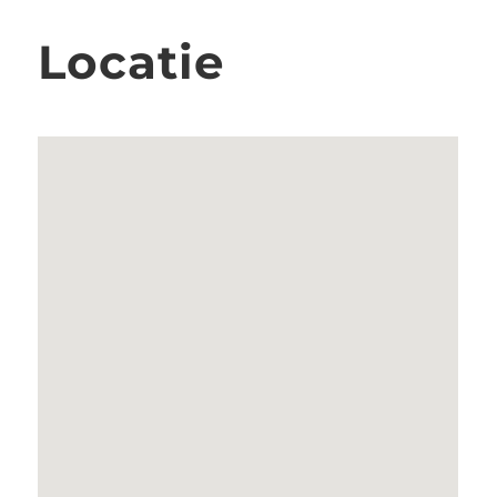
Locatie