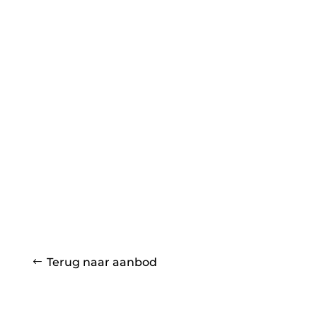
Terug naar aanbod