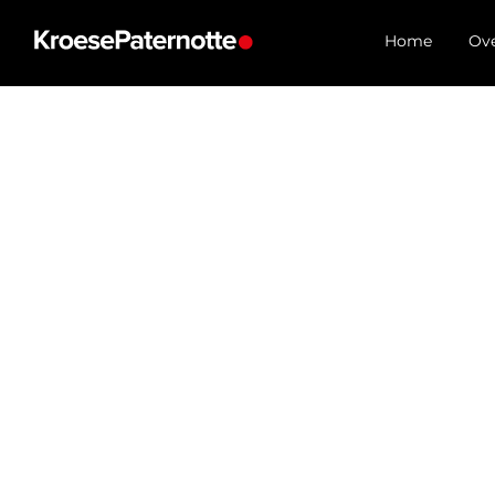
Home
Ove