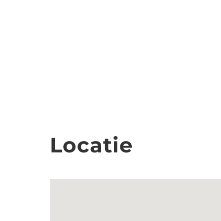
Locatie