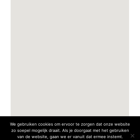
We gebruiken cookies om ervoor te zorgen dat onze website
zo soepel mogelijk draait. Als je doorgaat met het gebruiken
van de website, gaan we er vanuit dat ermee instemt.