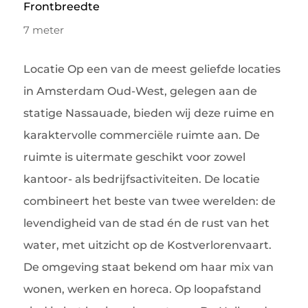
Frontbreedte
7 meter
Locatie Op een van de meest geliefde locaties
in Amsterdam Oud-West, gelegen aan de
statige Nassauade, bieden wij deze ruime en
karaktervolle commerciële ruimte aan. De
ruimte is uitermate geschikt voor zowel
kantoor- als bedrijfsactiviteiten. De locatie
combineert het beste van twee werelden: de
levendigheid van de stad én de rust van het
water, met uitzicht op de Kostverlorenvaart.
De omgeving staat bekend om haar mix van
wonen, werken en horeca. Op loopafstand