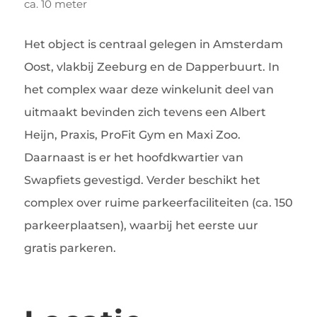
ca. 10 meter
Het object is centraal gelegen in Amsterdam
Oost, vlakbij Zeeburg en de Dapperbuurt. In
het complex waar deze winkelunit deel van
uitmaakt bevinden zich tevens een Albert
Heijn, Praxis, ProFit Gym en Maxi Zoo.
Daarnaast is er het hoofdkwartier van
Swapfiets gevestigd. Verder beschikt het
complex over ruime parkeerfaciliteiten (ca. 150
parkeerplaatsen), waarbij het eerste uur
gratis parkeren.