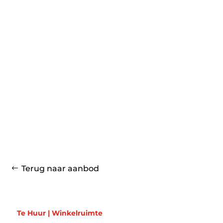
Terug naar aanbod
Te Huur | Winkelruimte