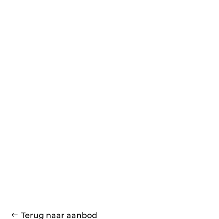
Terug naar aanbod