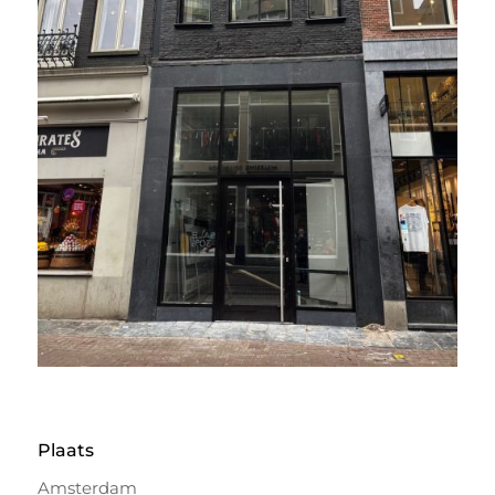
Plaats
Amsterdam