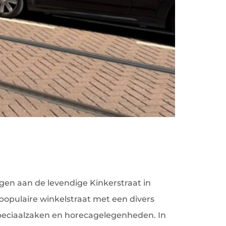
gen aan de levendige Kinkerstraat in
pulaire winkelstraat met een divers
speciaalzaken en horecagelegenheden. In