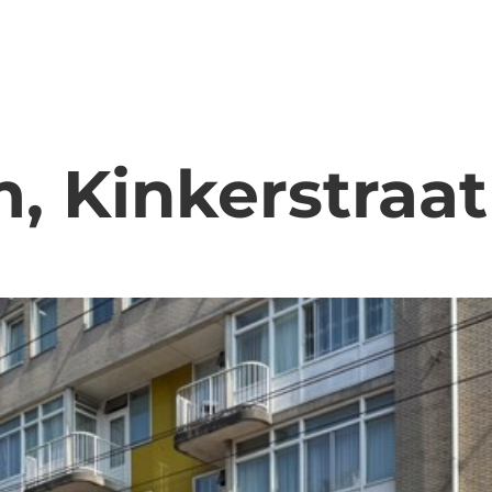
 Kinkerstraat