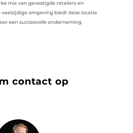
ke mix van gevestigde retailers en
veelzijdige omgeving biedt deze locatie
voor een succesvolle onderneming.
m contact op