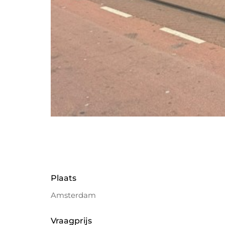
Plaats
Amsterdam
Vraagprijs