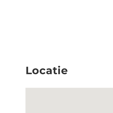
Locatie