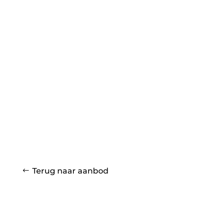
Terug naar aanbod