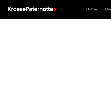
Home
Ove