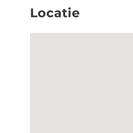
Locatie