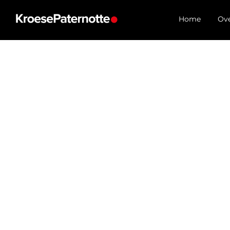
Home
Ove