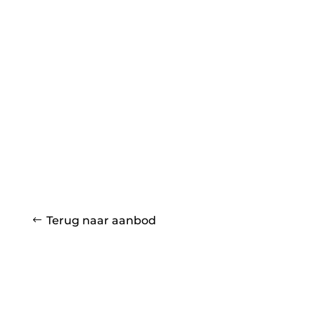
Terug naar aanbod