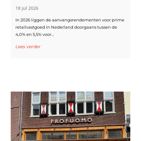
18 jul 2026
In 2026 liggen de aanvangsrendementen voor prime
retailvastgoed in Nederland doorgaans tussen de
4,0% en 5,5% voor...
Lees verder