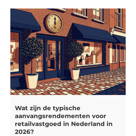
Wat zijn de typische
aanvangsrendementen voor
retailvastgoed in Nederland in
2026?