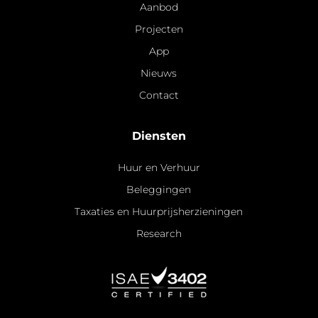
Aanbod
Projecten
App
Nieuws
Contact
Diensten
Huur en Verhuur
Beleggingen
Taxaties en Huurprijsherzieningen
Research