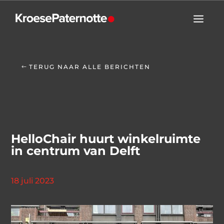
TERUG NAAR ALLE BERICHTEN
HelloChair huurt winkelruimte
in centrum van Delft
18 juli 2023