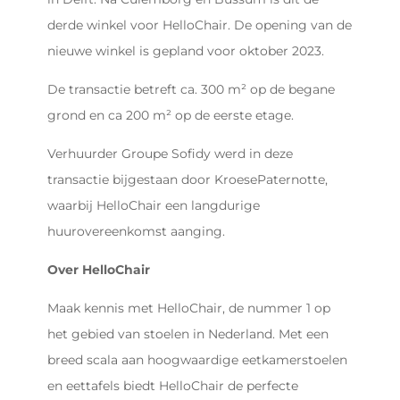
derde winkel voor HelloChair. De opening van de
nieuwe winkel is gepland voor oktober 2023.
De transactie betreft ca. 300 m² op de begane
grond en ca 200 m² op de eerste etage.
Verhuurder Groupe Sofidy werd in deze
transactie bijgestaan door KroesePaternotte,
waarbij HelloChair een langdurige
huurovereenkomst aanging.
Over HelloChair
Maak kennis met HelloChair, de nummer 1 op
het gebied van stoelen in Nederland. Met een
breed scala aan hoogwaardige eetkamerstoelen
en eettafels biedt HelloChair de perfecte